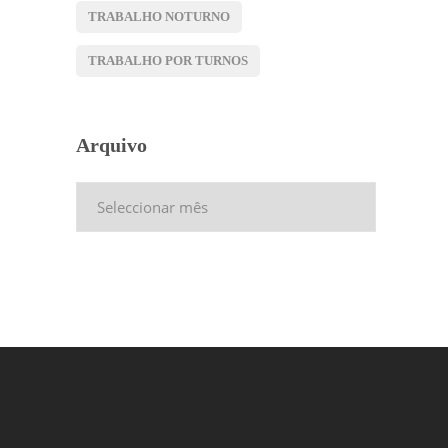
TRABALHO NOTURNO
TRABALHO POR TURNOS
Arquivo
Arquivo