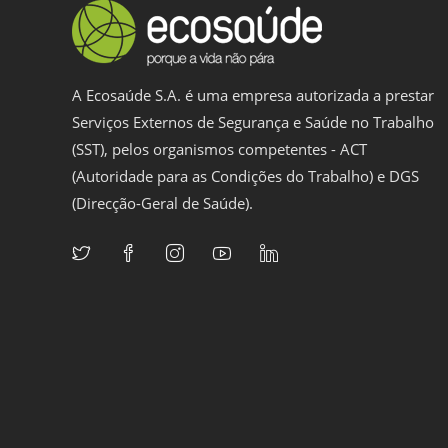
A Ecosaúde S.A. é uma empresa autorizada a prestar
Serviços Externos de Segurança e Saúde no Trabalho
(SST), pelos organismos competentes - ACT
(Autoridade para as Condições do Trabalho) e DGS
(Direcção-Geral de Saúde).