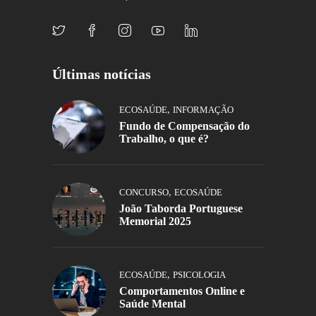
Últimas notícias
,
ECOSAÚDE
INFORMAÇÃO
Fundo de Compensação do
Trabalho, o que é?
,
CONCURSO
ECOSAÚDE
João Taborda Portuguese
Memorial 2025
,
ECOSAÚDE
PSICOLOGIA
Comportamentos Online e
Saúde Mental