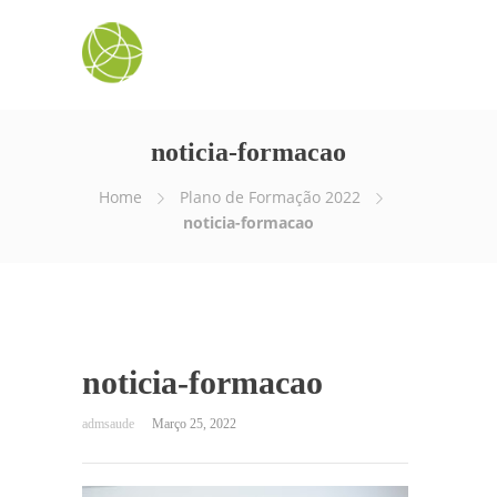
noticia-formacao
Home
Plano de Formação 2022
noticia-formacao
noticia-formacao
Março 25, 2022