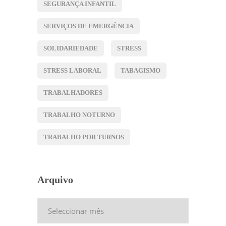
SEGURANÇA INFANTIL
SERVIÇOS DE EMERGÊNCIA
SOLIDARIEDADE
STRESS
STRESS LABORAL
TABAGISMO
TRABALHADORES
TRABALHO NOTURNO
TRABALHO POR TURNOS
Arquivo
Arquivo