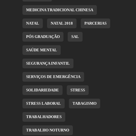
MEDICINA TRADICIONAL CHINESA
NATAL
NATAL 2018
PARCERIAS
PÓS GRADUAÇÃO
SAL
SAÚDE MENTAL
SEGURANÇA INFANTIL
SERVIÇOS DE EMERGÊNCIA
SOLIDARIEDADE
STRESS
STRESS LABORAL
TABAGISMO
TRABALHADORES
TRABALHO NOTURNO