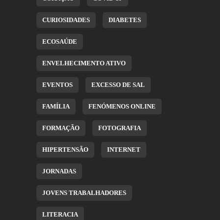
CURIOSIDADES
DIABETES
ECOSAÚDE
ENVELHECIMENTO ATIVO
EVENTOS
EXCESSO DE SAL
FAMÍLIA
FENÓMENOS ONLINE
FORMAÇÃO
FOTOGRAFIA
HIPERTENSÃO
INTERNET
JORNADAS
JOVENS TRABALHADORES
LITERACIA