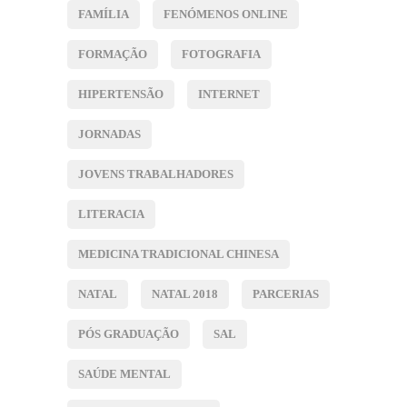
FAMÍLIA
FENÓMENOS ONLINE
FORMAÇÃO
FOTOGRAFIA
HIPERTENSÃO
INTERNET
JORNADAS
JOVENS TRABALHADORES
LITERACIA
MEDICINA TRADICIONAL CHINESA
NATAL
NATAL 2018
PARCERIAS
PÓS GRADUAÇÃO
SAL
SAÚDE MENTAL