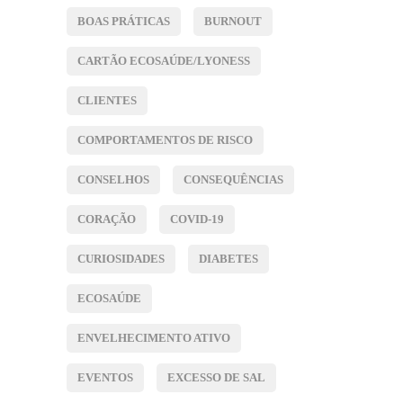
BOAS PRÁTICAS
BURNOUT
CARTÃO ECOSAÚDE/LYONESS
CLIENTES
COMPORTAMENTOS DE RISCO
CONSELHOS
CONSEQUÊNCIAS
CORAÇÃO
COVID-19
CURIOSIDADES
DIABETES
ECOSAÚDE
ENVELHECIMENTO ATIVO
EVENTOS
EXCESSO DE SAL