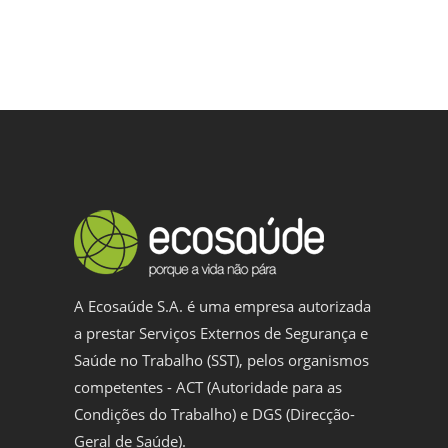
A Ecosaúde S.A. é uma empresa autorizada
a prestar Serviços Externos de Segurança e
Saúde no Trabalho (SST), pelos organismos
competentes - ACT (Autoridade para as
Condições do Trabalho) e DGS (Direcção-
Geral de Saúde).