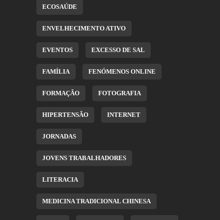
ECOSAÚDE
ENVELHECIMENTO ATIVO
EVENTOS
EXCESSO DE SAL
FAMÍLIA
FENÓMENOS ONLINE
FORMAÇÃO
FOTOGRAFIA
HIPERTENSÃO
INTERNET
JORNADAS
JOVENS TRABALHADORES
LITERACIA
MEDICINA TRADICIONAL CHINESA