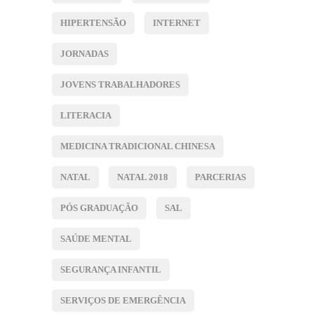
HIPERTENSÃO
INTERNET
JORNADAS
JOVENS TRABALHADORES
LITERACIA
MEDICINA TRADICIONAL CHINESA
NATAL
NATAL 2018
PARCERIAS
PÓS GRADUAÇÃO
SAL
SAÚDE MENTAL
SEGURANÇA INFANTIL
SERVIÇOS DE EMERGÊNCIA