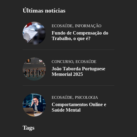
Últimas notícias
,
ECOSAÚDE
INFORMAÇÃO
Fundo de Compensação do
Trabalho, o que é?
,
CONCURSO
ECOSAÚDE
João Taborda Portuguese
Memorial 2025
,
ECOSAÚDE
PSICOLOGIA
Comportamentos Online e
Saúde Mental
Tags