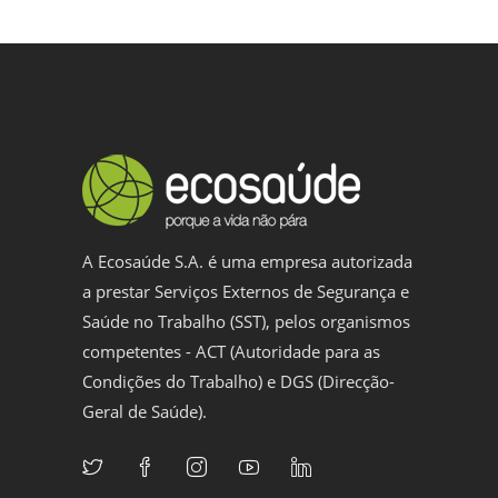
A Ecosaúde S.A. é uma empresa autorizada
a prestar Serviços Externos de Segurança e
Saúde no Trabalho (SST), pelos organismos
competentes - ACT (Autoridade para as
Condições do Trabalho) e DGS (Direcção-
Geral de Saúde).