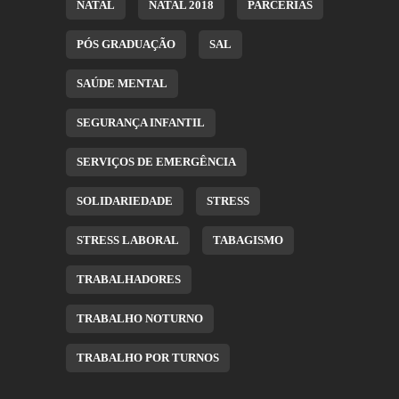
NATAL
NATAL 2018
PARCERIAS
PÓS GRADUAÇÃO
SAL
SAÚDE MENTAL
SEGURANÇA INFANTIL
SERVIÇOS DE EMERGÊNCIA
SOLIDARIEDADE
STRESS
STRESS LABORAL
TABAGISMO
TRABALHADORES
TRABALHO NOTURNO
TRABALHO POR TURNOS