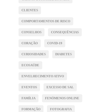
CLIENTES
COMPORTAMENTOS DE RISCO
CONSELHOS
CONSEQUÊNCIAS
CORAÇÃO
COVID-19
CURIOSIDADES
DIABETES
ECOSAÚDE
ENVELHECIMENTO ATIVO
EVENTOS
EXCESSO DE SAL
FAMÍLIA
FENÓMENOS ONLINE
FORMAÇÃO
FOTOGRAFIA