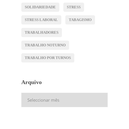
SOLIDARIEDADE
STRESS
STRESS LABORAL
TABAGISMO
TRABALHADORES
TRABALHO NOTURNO
TRABALHO POR TURNOS
Arquivo
Arquivo