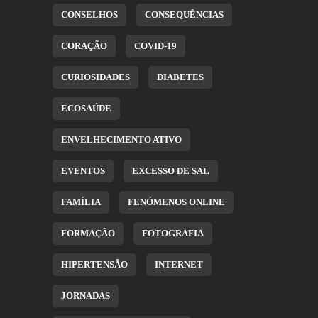
CONSELHOS
CONSEQUÊNCIAS
CORAÇÃO
COVID-19
CURIOSIDADES
DIABETES
ECOSAÚDE
ENVELHECIMENTO ATIVO
EVENTOS
EXCESSO DE SAL
FAMÍLIA
FENÓMENOS ONLINE
FORMAÇÃO
FOTOGRAFIA
HIPERTENSÃO
INTERNET
JORNADAS