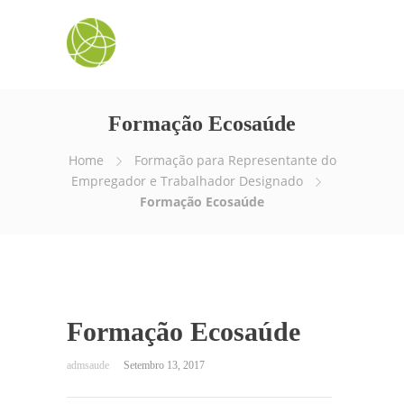
Formação Ecosaúde
Home
Formação para Representante do
Empregador e Trabalhador Designado
Formação Ecosaúde
Formação Ecosaúde
Setembro 13, 2017