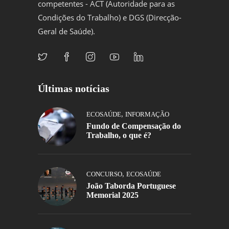
competentes - ACT (Autoridade para as
Condições do Trabalho) e DGS (Direcção-
Geral de Saúde).
Últimas notícias
,
ECOSAÚDE
INFORMAÇÃO
Fundo de Compensação do
Trabalho, o que é?
,
CONCURSO
ECOSAÚDE
João Taborda Portuguese
Memorial 2025