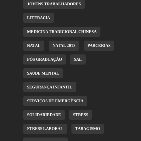
JOVENS TRABALHADORES
LITERACIA
MEDICINA TRADICIONAL CHINESA
NATAL
NATAL 2018
PARCERIAS
PÓS GRADUAÇÃO
SAL
SAÚDE MENTAL
SEGURANÇA INFANTIL
SERVIÇOS DE EMERGÊNCIA
SOLIDARIEDADE
STRESS
STRESS LABORAL
TABAGISMO