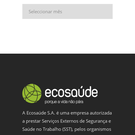
Arquivo
A Ecosaúde S.A. é uma empresa autorizada
a prestar Serviços Externos de Segurança e
Saúde no Trabalho (SST), pelos organismos