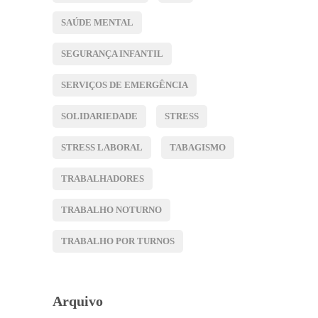
SAÚDE MENTAL
SEGURANÇA INFANTIL
SERVIÇOS DE EMERGÊNCIA
SOLIDARIEDADE
STRESS
STRESS LABORAL
TABAGISMO
TRABALHADORES
TRABALHO NOTURNO
TRABALHO POR TURNOS
Arquivo