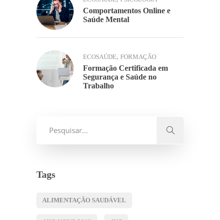
Comportamentos Online e
Saúde Mental
,
ECOSAÚDE
FORMAÇÃO
Formação Certificada em
Segurança e Saúde no
Trabalho
Tags
ALIMENTAÇÃO SAUDÁVEL