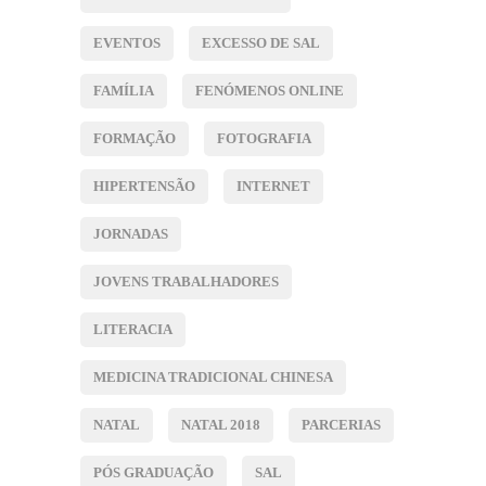
EVENTOS
EXCESSO DE SAL
FAMÍLIA
FENÓMENOS ONLINE
FORMAÇÃO
FOTOGRAFIA
HIPERTENSÃO
INTERNET
JORNADAS
JOVENS TRABALHADORES
LITERACIA
MEDICINA TRADICIONAL CHINESA
NATAL
NATAL 2018
PARCERIAS
PÓS GRADUAÇÃO
SAL