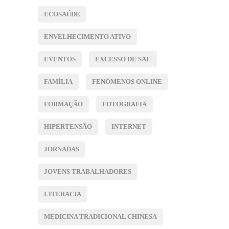
ECOSAÚDE
ENVELHECIMENTO ATIVO
EVENTOS
EXCESSO DE SAL
FAMÍLIA
FENÓMENOS ONLINE
FORMAÇÃO
FOTOGRAFIA
HIPERTENSÃO
INTERNET
JORNADAS
JOVENS TRABALHADORES
LITERACIA
MEDICINA TRADICIONAL CHINESA