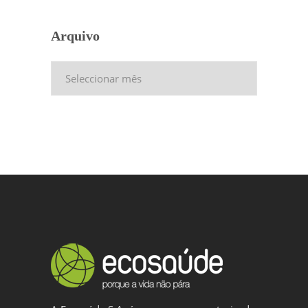
Arquivo
Arquivo