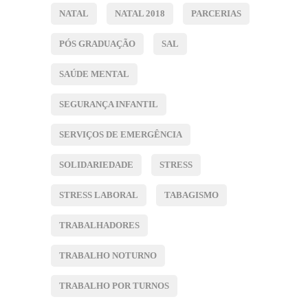
NATAL
NATAL 2018
PARCERIAS
PÓS GRADUAÇÃO
SAL
SAÚDE MENTAL
SEGURANÇA INFANTIL
SERVIÇOS DE EMERGÊNCIA
SOLIDARIEDADE
STRESS
STRESS LABORAL
TABAGISMO
TRABALHADORES
TRABALHO NOTURNO
TRABALHO POR TURNOS