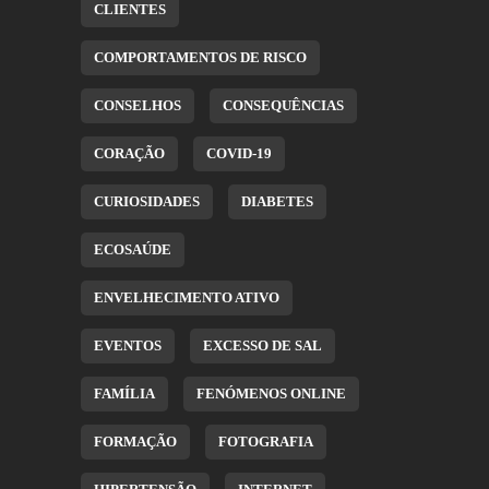
CLIENTES
COMPORTAMENTOS DE RISCO
CONSELHOS
CONSEQUÊNCIAS
CORAÇÃO
COVID-19
CURIOSIDADES
DIABETES
ECOSAÚDE
ENVELHECIMENTO ATIVO
EVENTOS
EXCESSO DE SAL
FAMÍLIA
FENÓMENOS ONLINE
FORMAÇÃO
FOTOGRAFIA