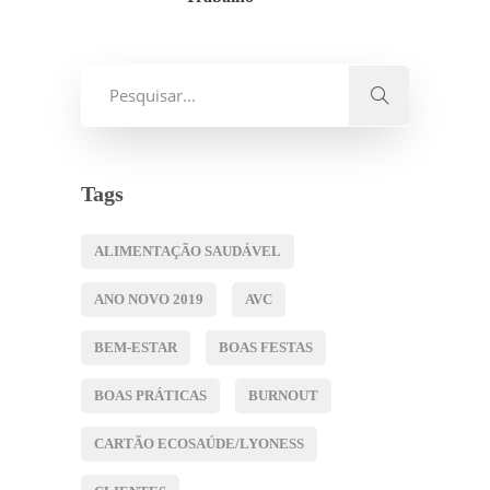
Tags
ALIMENTAÇÃO SAUDÁVEL
ANO NOVO 2019
AVC
BEM-ESTAR
BOAS FESTAS
BOAS PRÁTICAS
BURNOUT
CARTÃO ECOSAÚDE/LYONESS