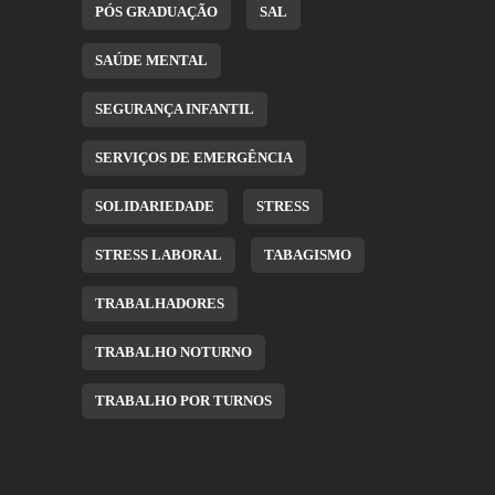
PÓS GRADUAÇÃO
SAL
SAÚDE MENTAL
SEGURANÇA INFANTIL
SERVIÇOS DE EMERGÊNCIA
SOLIDARIEDADE
STRESS
STRESS LABORAL
TABAGISMO
TRABALHADORES
TRABALHO NOTURNO
TRABALHO POR TURNOS