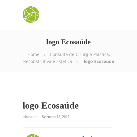
logo Ecosaúde
Home
Consulta de Cirurgia Plástica,
Reconstrutiva e Estética
logo Ecosaúde
logo Ecosaúde
Setembro 13, 2017