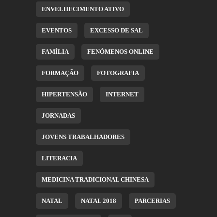
ENVELHECIMENTO ATIVO
EVENTOS
EXCESSO DE SAL
FAMÍLIA
FENÓMENOS ONLINE
FORMAÇÃO
FOTOGRAFIA
HIPERTENSÃO
INTERNET
JORNADAS
JOVENS TRABALHADORES
LITERACIA
MEDICINA TRADICIONAL CHINESA
NATAL
NATAL 2018
PARCERIAS