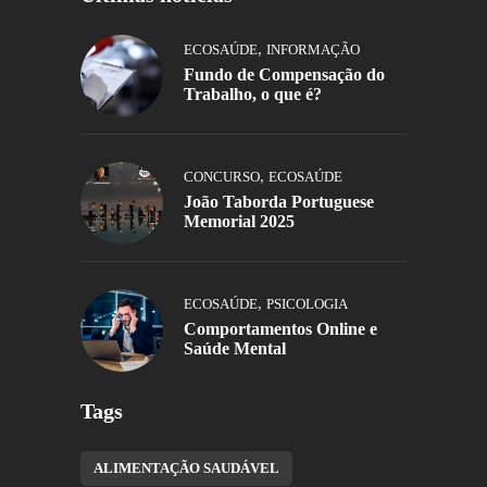
,
ECOSAÚDE
INFORMAÇÃO
Fundo de Compensação do
Trabalho, o que é?
,
CONCURSO
ECOSAÚDE
João Taborda Portuguese
Memorial 2025
,
ECOSAÚDE
PSICOLOGIA
Comportamentos Online e
Saúde Mental
Tags
ALIMENTAÇÃO SAUDÁVEL