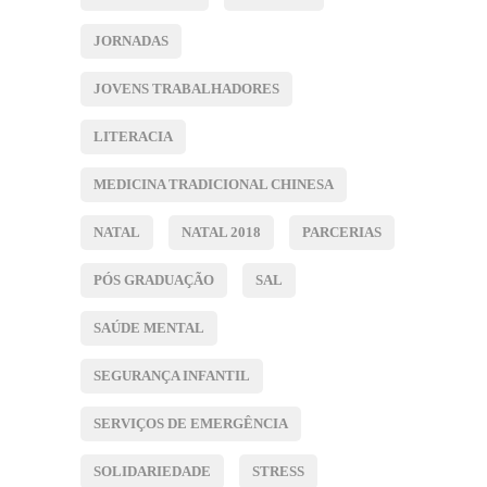
JORNADAS
JOVENS TRABALHADORES
LITERACIA
MEDICINA TRADICIONAL CHINESA
NATAL
NATAL 2018
PARCERIAS
PÓS GRADUAÇÃO
SAL
SAÚDE MENTAL
SEGURANÇA INFANTIL
SERVIÇOS DE EMERGÊNCIA
SOLIDARIEDADE
STRESS