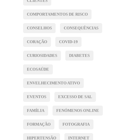
CLIENTES
COMPORTAMENTOS DE RISCO
CONSELHOS
CONSEQUÊNCIAS
CORAÇÃO
COVID-19
CURIOSIDADES
DIABETES
ECOSAÚDE
ENVELHECIMENTO ATIVO
EVENTOS
EXCESSO DE SAL
FAMÍLIA
FENÓMENOS ONLINE
FORMAÇÃO
FOTOGRAFIA
HIPERTENSÃO
INTERNET