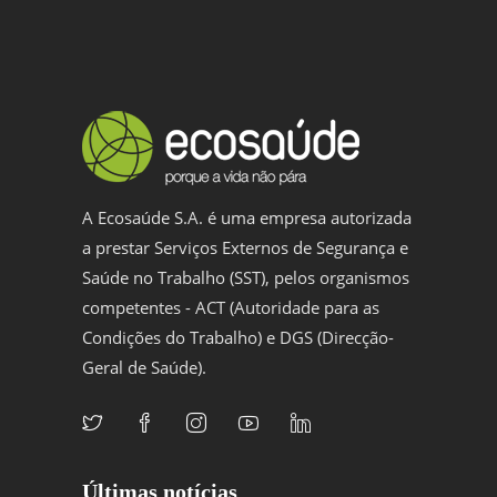
A Ecosaúde S.A. é uma empresa autorizada
a prestar Serviços Externos de Segurança e
Saúde no Trabalho (SST), pelos organismos
competentes - ACT (Autoridade para as
Condições do Trabalho) e DGS (Direcção-
Geral de Saúde).
Últimas notícias