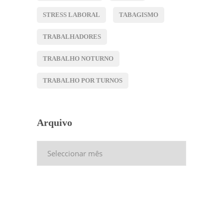
STRESS LABORAL
TABAGISMO
TRABALHADORES
TRABALHO NOTURNO
TRABALHO POR TURNOS
Arquivo
Arquivo