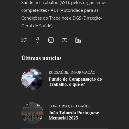
Saúde no Trabalho (SST), pelos organismos
competentes - ACT (Autoridade para as
Condições do Trabalho) e DGS (Direcção-
Geral de Saúde).
Últimas notícias
,
ECOSAÚDE
INFORMAÇÃO
Fundo de Compensação do
Trabalho, o que é?
,
CONCURSO
ECOSAÚDE
João Taborda Portuguese
Memorial 2025