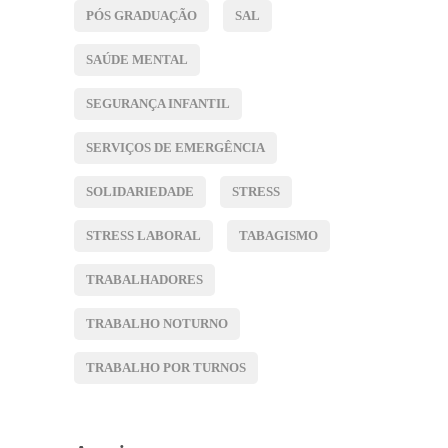
PÓS GRADUAÇÃO
SAL
SAÚDE MENTAL
SEGURANÇA INFANTIL
SERVIÇOS DE EMERGÊNCIA
SOLIDARIEDADE
STRESS
STRESS LABORAL
TABAGISMO
TRABALHADORES
TRABALHO NOTURNO
TRABALHO POR TURNOS