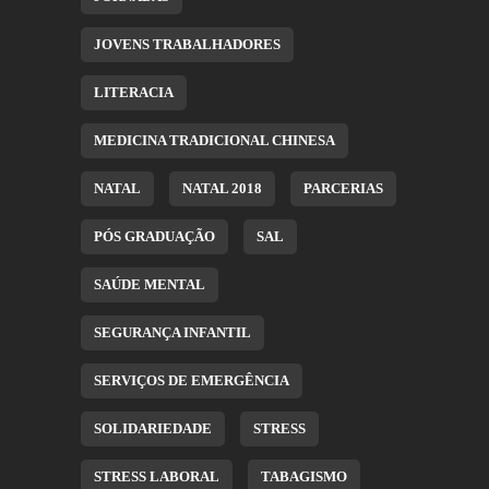
JOVENS TRABALHADORES
LITERACIA
MEDICINA TRADICIONAL CHINESA
NATAL
NATAL 2018
PARCERIAS
PÓS GRADUAÇÃO
SAL
SAÚDE MENTAL
SEGURANÇA INFANTIL
SERVIÇOS DE EMERGÊNCIA
SOLIDARIEDADE
STRESS
STRESS LABORAL
TABAGISMO