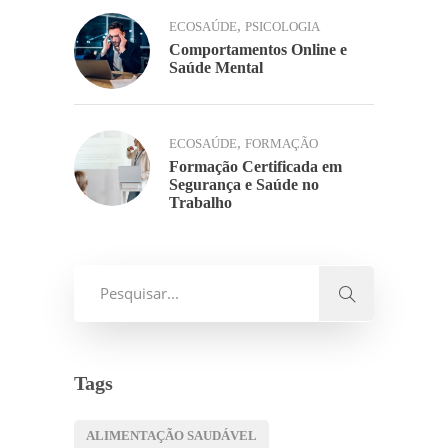
,
ECOSAÚDE
PSICOLOGIA
Comportamentos Online e
Saúde Mental
,
ECOSAÚDE
FORMAÇÃO
Formação Certificada em
Segurança e Saúde no
Trabalho
Tags
ALIMENTAÇÃO SAUDÁVEL