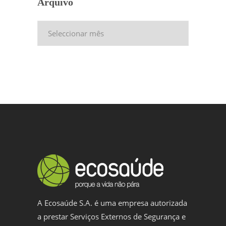
Arquivo
Arquivo
A Ecosaúde S.A. é uma empresa autorizada
a prestar Serviços Externos de Segurança e