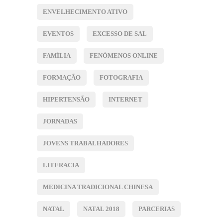
ENVELHECIMENTO ATIVO
EVENTOS
EXCESSO DE SAL
FAMÍLIA
FENÓMENOS ONLINE
FORMAÇÃO
FOTOGRAFIA
HIPERTENSÃO
INTERNET
JORNADAS
JOVENS TRABALHADORES
LITERACIA
MEDICINA TRADICIONAL CHINESA
NATAL
NATAL 2018
PARCERIAS