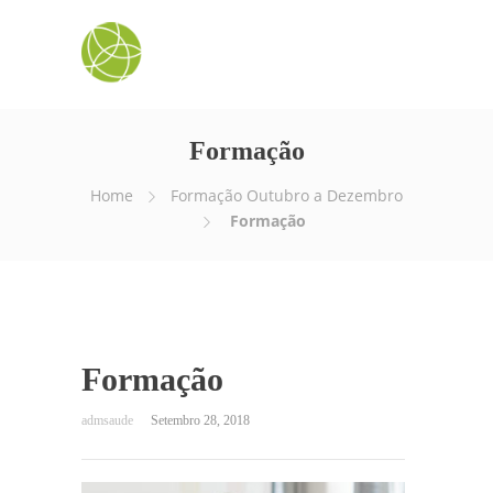
Formação
Home
Formação Outubro a Dezembro
Formação
Formação
Setembro 28, 2018