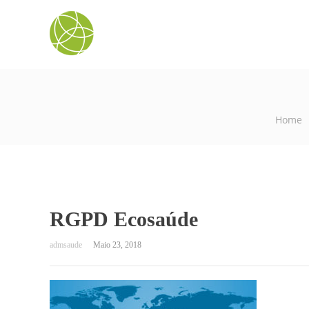
Home
RGPD Ecosaúde
Maio 23, 2018