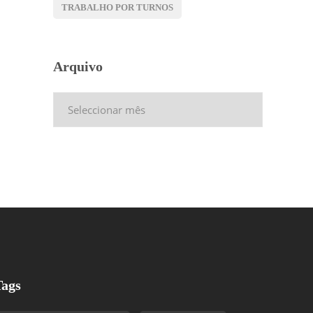
TRABALHO POR TURNOS
Arquivo
Arquivo
Tags