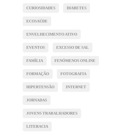
CURIOSIDADES
DIABETES
ECOSAÚDE
ENVELHECIMENTO ATIVO
EVENTOS
EXCESSO DE SAL
FAMÍLIA
FENÓMENOS ONLINE
FORMAÇÃO
FOTOGRAFIA
HIPERTENSÃO
INTERNET
JORNADAS
JOVENS TRABALHADORES
LITERACIA