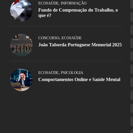
,
ECOSAÚDE
INFORMAÇÃO
Fundo de Compensação do Trabalho, o
que é?
,
CONCURSO
ECOSAÚDE
João Taborda Portuguese Memorial 2025
,
ECOSAÚDE
PSICOLOGIA
Comportamentos Online e Saúde Mental