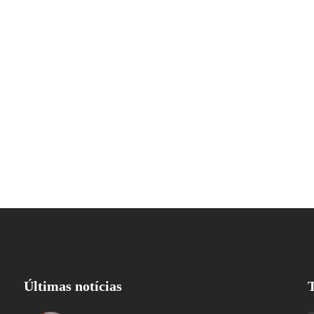
Últimas notícias