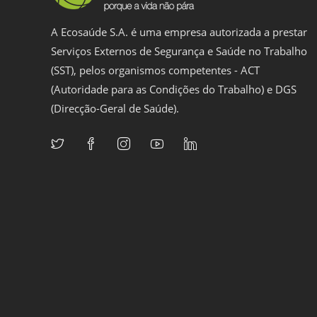
A Ecosaúde S.A. é uma empresa autorizada a prestar
Serviços Externos de Segurança e Saúde no Trabalho
(SST), pelos organismos competentes - ACT
(Autoridade para as Condições do Trabalho) e DGS
(Direcção-Geral de Saúde).