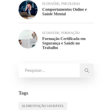
,
ECOSAÚDE
PSICOLOGIA
Comportamentos Online e
Saúde Mental
,
ECOSAÚDE
FORMAÇÃO
Formação Certificada em
Segurança e Saúde no
Trabalho
Tags
ALIMENTAÇÃO SAUDÁVEL