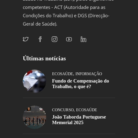
competentes - ACT (Autoridade para as
Condições do Trabalho) e DGS (Direcção-
Geral de Saúde).
Últimas notícias
,
ECOSAÚDE
INFORMAÇÃO
Fundo de Compensação do
Trabalho, o que é?
,
CONCURSO
ECOSAÚDE
João Taborda Portuguese
Memorial 2025