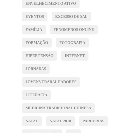
ENVELHECIMENTO ATIVO
EVENTOS
EXCESSO DE SAL
FAMÍLIA
FENÓMENOS ONLINE
FORMAÇÃO
FOTOGRAFIA
HIPERTENSÃO
INTERNET
JORNADAS
JOVENS TRABALHADORES
LITERACIA
MEDICINA TRADICIONAL CHINESA
NATAL
NATAL 2018
PARCERIAS