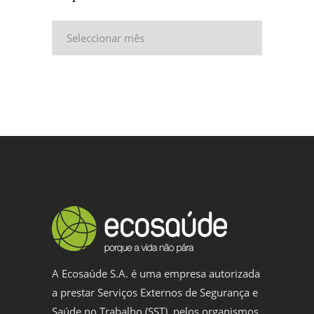
Arquivo
A Ecosaúde S.A. é uma empresa autorizada
a prestar Serviços Externos de Segurança e
Saúde no Trabalho (SST), pelos organismos