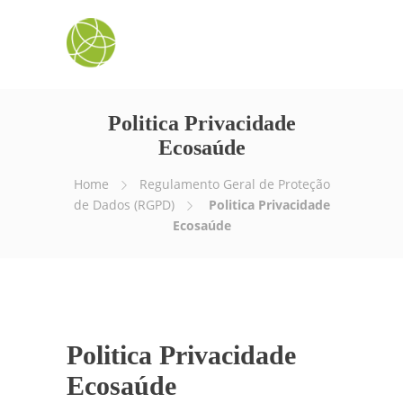
Politica Privacidade
Ecosaúde
Home
Regulamento Geral de Proteção
de Dados (RGPD)
Politica Privacidade
Ecosaúde
Politica Privacidade
Ecosaúde