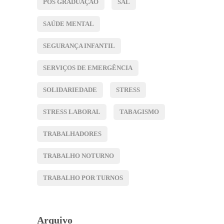
PÓS GRADUAÇÃO
SAL
SAÚDE MENTAL
SEGURANÇA INFANTIL
SERVIÇOS DE EMERGÊNCIA
SOLIDARIEDADE
STRESS
STRESS LABORAL
TABAGISMO
TRABALHADORES
TRABALHO NOTURNO
TRABALHO POR TURNOS
Arquivo