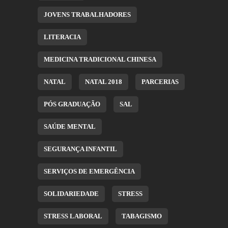
JOVENS TRABALHADORES
LITERACIA
MEDICINA TRADICIONAL CHINESA
NATAL
NATAL 2018
PARCERIAS
PÓS GRADUAÇÃO
SAL
SAÚDE MENTAL
SEGURANÇA INFANTIL
SERVIÇOS DE EMERGÊNCIA
SOLIDARIEDADE
STRESS
STRESS LABORAL
TABAGISMO