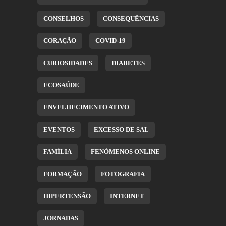
CONSELHOS
CONSEQUÊNCIAS
CORAÇÃO
COVID-19
CURIOSIDADES
DIABETES
ECOSAÚDE
ENVELHECIMENTO ATIVO
EVENTOS
EXCESSO DE SAL
FAMÍLIA
FENÓMENOS ONLINE
FORMAÇÃO
FOTOGRAFIA
HIPERTENSÃO
INTERNET
JORNADAS