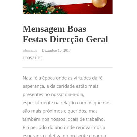
Mensagem Boas
Festas Direcção Geral
Dezembro 15, 2017
ECOSAÚDE
Natal é a época onde as virtudes da fé,
esperança, e da caridade estão mais
presentes no nosso dia-a-dia,
especialmente na relação com os que nos
são mais próximos e queridos, mas
também nos nossos locais de trabalho.
É o período do ano onde renovarmos a
esperança coletiva no presente e para o