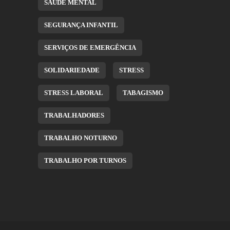
SAÚDE MENTAL
SEGURANÇA INFANTIL
SERVIÇOS DE EMERGÊNCIA
SOLIDARIEDADE
STRESS
STRESS LABORAL
TABAGISMO
TRABALHADORES
TRABALHO NOTURNO
TRABALHO POR TURNOS