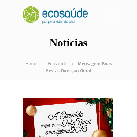
Notícias
Home
Ecosaúde
Mensagem Boas
Festas Direcção Geral