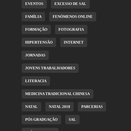
EVENTOS
EXCESSO DE SAL
FAMÍLIA
FENÓMENOS ONLINE
FORMAÇÃO
FOTOGRAFIA
HIPERTENSÃO
INTERNET
JORNADAS
JOVENS TRABALHADORES
LITERACIA
MEDICINA TRADICIONAL CHINESA
NATAL
NATAL 2018
PARCERIAS
PÓS GRADUAÇÃO
SAL