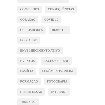
CONSELHOS
CONSEQUÊNCIAS
CORAÇÃO
COVID-19
CURIOSIDADES
DIABETES
ECOSAÚDE
ENVELHECIMENTO ATIVO
EVENTOS
EXCESSO DE SAL
FAMÍLIA
FENÓMENOS ONLINE
FORMAÇÃO
FOTOGRAFIA
HIPERTENSÃO
INTERNET
JORNADAS