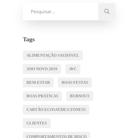
Tags
ALIMENTAÇÃO SAUDÁVEL
ANO NOVO 2019
AVC
BEM-ESTAR
BOAS FESTAS
BOAS PRÁTICAS
BURNOUT
CARTÃO ECOSAÚDE/LYONESS
CLIENTES
COMPORTAMENTOS DE RISCO