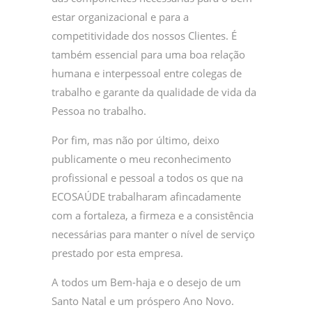
estar organizacional e para a
competitividade dos nossos Clientes. É
também essencial para uma boa relação
humana e interpessoal entre colegas de
trabalho e garante da qualidade de vida da
Pessoa no trabalho.
Por fim, mas não por último, deixo
publicamente o meu reconhecimento
profissional e pessoal a todos os que na
ECOSAÚDE trabalharam afincadamente
com a fortaleza, a firmeza e a consistência
necessárias para manter o nível de serviço
prestado por esta empresa.
A todos um Bem-haja e o desejo de um
Santo Natal e um próspero Ano Novo.