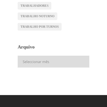
TRABALHADORES
TRABALHO NOTURNO
TRABALHO POR TURNOS
Arquivo
Arquivo