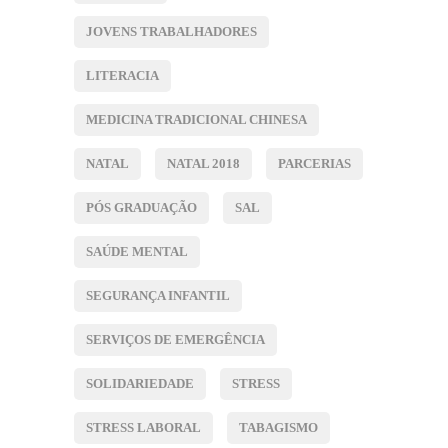
JOVENS TRABALHADORES
LITERACIA
MEDICINA TRADICIONAL CHINESA
NATAL
NATAL 2018
PARCERIAS
PÓS GRADUAÇÃO
SAL
SAÚDE MENTAL
SEGURANÇA INFANTIL
SERVIÇOS DE EMERGÊNCIA
SOLIDARIEDADE
STRESS
STRESS LABORAL
TABAGISMO