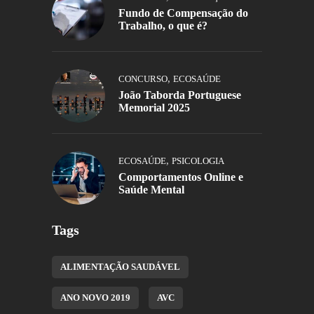
Fundo de Compensação do
Trabalho, o que é?
,
CONCURSO
ECOSAÚDE
João Taborda Portuguese
Memorial 2025
,
ECOSAÚDE
PSICOLOGIA
Comportamentos Online e
Saúde Mental
Tags
ALIMENTAÇÃO SAUDÁVEL
ANO NOVO 2019
AVC