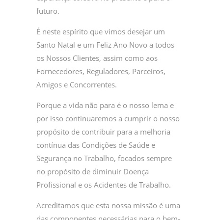
futuro.
É neste espírito que vimos desejar um
Santo Natal e um Feliz Ano Novo a todos
os Nossos Clientes, assim como aos
Fornecedores, Reguladores, Parceiros,
Amigos e Concorrentes.
Porque a vida não para é o nosso lema e
por isso continuaremos a cumprir o nosso
propósito de contribuir para a melhoria
contínua das Condições de Saúde e
Segurança no Trabalho, focados sempre
no propósito de diminuir Doença
Profissional e os Acidentes de Trabalho.
Acreditamos que esta nossa missão é uma
das componentes necessárias para o bem-