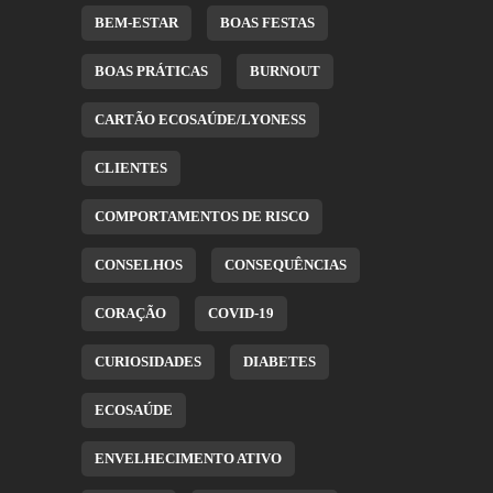
BEM-ESTAR
BOAS FESTAS
BOAS PRÁTICAS
BURNOUT
CARTÃO ECOSAÚDE/LYONESS
CLIENTES
COMPORTAMENTOS DE RISCO
CONSELHOS
CONSEQUÊNCIAS
CORAÇÃO
COVID-19
CURIOSIDADES
DIABETES
ECOSAÚDE
ENVELHECIMENTO ATIVO