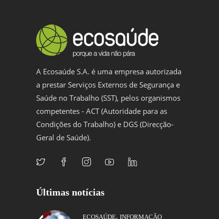
A Ecosaúde S.A. é uma empresa autorizada
a prestar Serviços Externos de Segurança e
Saúde no Trabalho (SST), pelos organismos
competentes - ACT (Autoridade para as
Condições do Trabalho) e DGS (Direcção-
Geral de Saúde).
Últimas notícias
,
ECOSAÚDE
INFORMAÇÃO