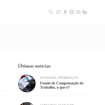
Legislação
Contactos
Últimas notícias
,
ECOSAÚDE
INFORMAÇÃO
Fundo de Compensação do
Trabalho, o que é?