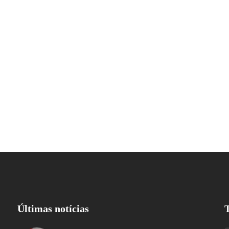
Últimas notícias