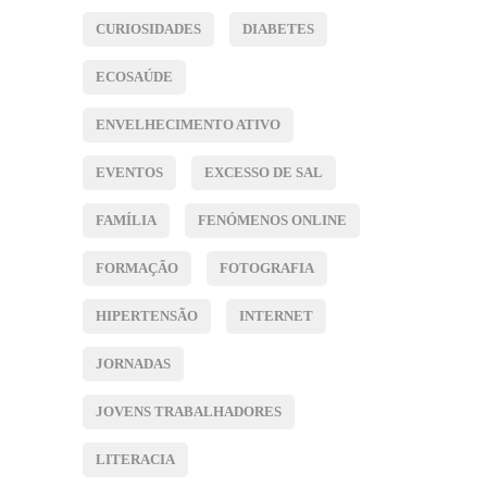
CURIOSIDADES
DIABETES
ECOSAÚDE
ENVELHECIMENTO ATIVO
EVENTOS
EXCESSO DE SAL
FAMÍLIA
FENÓMENOS ONLINE
FORMAÇÃO
FOTOGRAFIA
HIPERTENSÃO
INTERNET
JORNADAS
JOVENS TRABALHADORES
LITERACIA