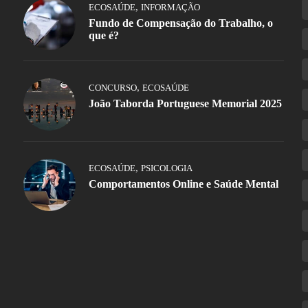
,
ECOSAÚDE
INFORMAÇÃO
Fundo de Compensação do Trabalho, o
que é?
,
CONCURSO
ECOSAÚDE
João Taborda Portuguese Memorial 2025
,
ECOSAÚDE
PSICOLOGIA
Comportamentos Online e Saúde Mental