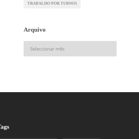
TRABALHO POR TURNOS
Arquivo
Arquivo
Tags