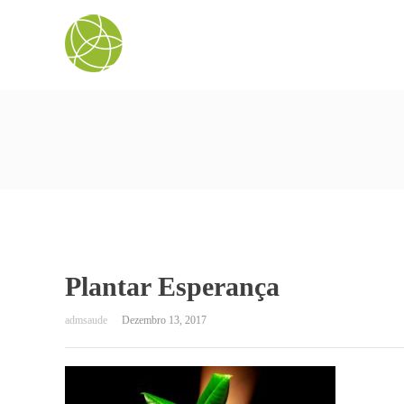
Plantar Esperança
Dezembro 13, 2017