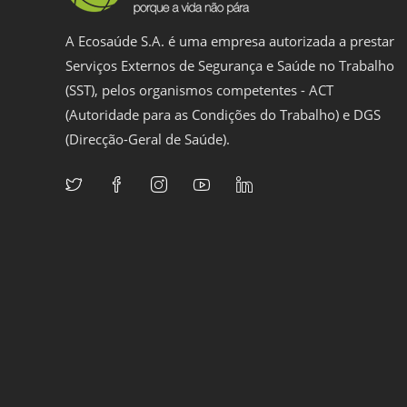
A Ecosaúde S.A. é uma empresa autorizada a prestar
Serviços Externos de Segurança e Saúde no Trabalho
(SST), pelos organismos competentes - ACT
(Autoridade para as Condições do Trabalho) e DGS
(Direcção-Geral de Saúde).