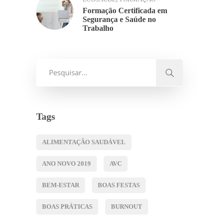
Formação Certificada em
Segurança e Saúde no
Trabalho
Tags
ALIMENTAÇÃO SAUDÁVEL
ANO NOVO 2019
AVC
BEM-ESTAR
BOAS FESTAS
BOAS PRÁTICAS
BURNOUT