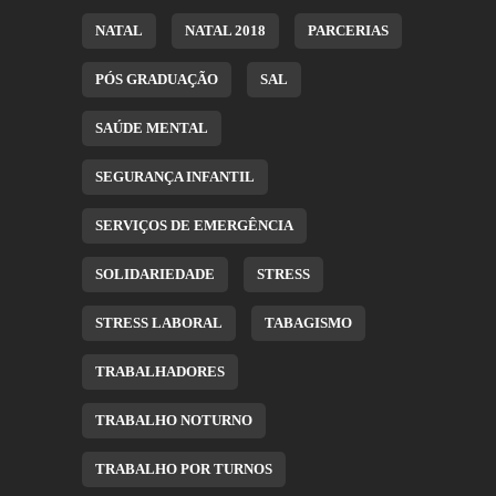
NATAL
NATAL 2018
PARCERIAS
PÓS GRADUAÇÃO
SAL
SAÚDE MENTAL
SEGURANÇA INFANTIL
SERVIÇOS DE EMERGÊNCIA
SOLIDARIEDADE
STRESS
STRESS LABORAL
TABAGISMO
TRABALHADORES
TRABALHO NOTURNO
TRABALHO POR TURNOS