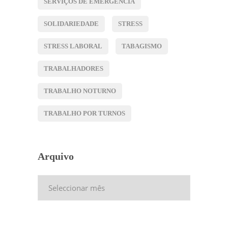
SERVIÇOS DE EMERGÊNCIA
SOLIDARIEDADE
STRESS
STRESS LABORAL
TABAGISMO
TRABALHADORES
TRABALHO NOTURNO
TRABALHO POR TURNOS
Arquivo
Arquivo