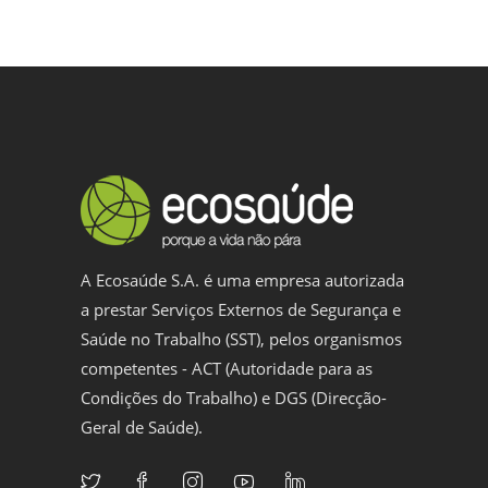
A Ecosaúde S.A. é uma empresa autorizada
a prestar Serviços Externos de Segurança e
Saúde no Trabalho (SST), pelos organismos
competentes - ACT (Autoridade para as
Condições do Trabalho) e DGS (Direcção-
Geral de Saúde).