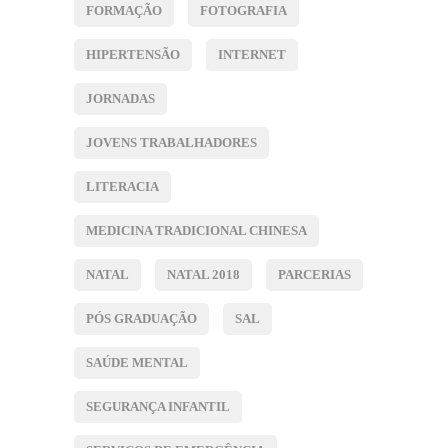
FORMAÇÃO
FOTOGRAFIA
HIPERTENSÃO
INTERNET
JORNADAS
JOVENS TRABALHADORES
LITERACIA
MEDICINA TRADICIONAL CHINESA
NATAL
NATAL 2018
PARCERIAS
PÓS GRADUAÇÃO
SAL
SAÚDE MENTAL
SEGURANÇA INFANTIL