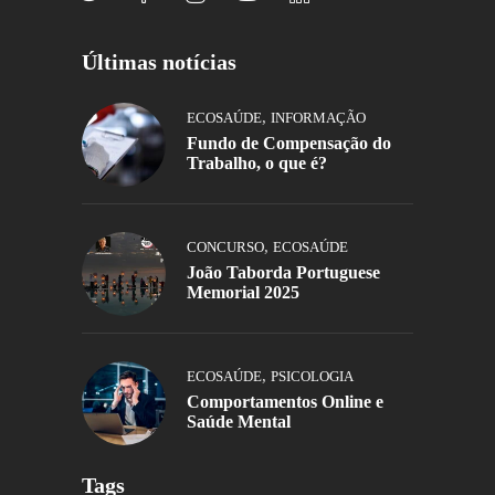
Últimas notícias
,
ECOSAÚDE
INFORMAÇÃO
Fundo de Compensação do
Trabalho, o que é?
,
CONCURSO
ECOSAÚDE
João Taborda Portuguese
Memorial 2025
,
ECOSAÚDE
PSICOLOGIA
Comportamentos Online e
Saúde Mental
Tags