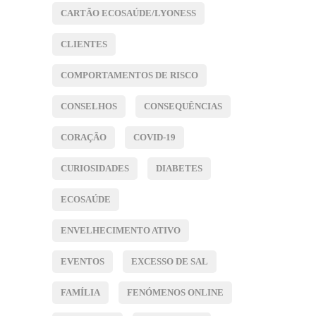
CARTÃO ECOSAÚDE/LYONESS
CLIENTES
COMPORTAMENTOS DE RISCO
CONSELHOS
CONSEQUÊNCIAS
CORAÇÃO
COVID-19
CURIOSIDADES
DIABETES
ECOSAÚDE
ENVELHECIMENTO ATIVO
EVENTOS
EXCESSO DE SAL
FAMÍLIA
FENÓMENOS ONLINE