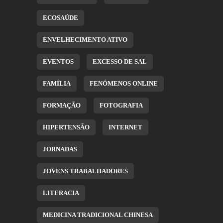
ECOSAÚDE
ENVELHECIMENTO ATIVO
EVENTOS
EXCESSO DE SAL
FAMÍLIA
FENÓMENOS ONLINE
FORMAÇÃO
FOTOGRAFIA
HIPERTENSÃO
INTERNET
JORNADAS
JOVENS TRABALHADORES
LITERACIA
MEDICINA TRADICIONAL CHINESA