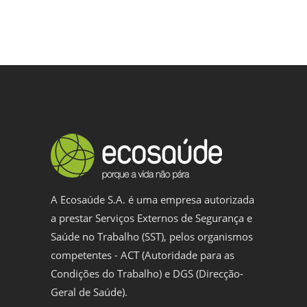
A Ecosaúde S.A. é uma empresa autorizada
a prestar Serviços Externos de Segurança e
Saúde no Trabalho (SST), pelos organismos
competentes - ACT (Autoridade para as
Condições do Trabalho) e DGS (Direcção-
Geral de Saúde).