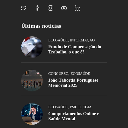
Últimas notícias
,
ECOSAÚDE
INFORMAÇÃO
Fundo de Compensação do
Trabalho, o que é?
,
CONCURSO
ECOSAÚDE
João Taborda Portuguese
Memorial 2025
,
ECOSAÚDE
PSICOLOGIA
Comportamentos Online e
Saúde Mental