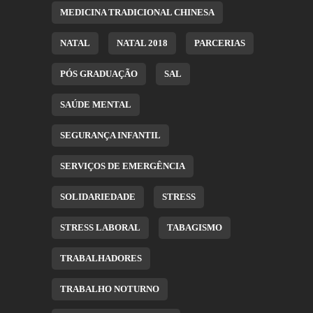
MEDICINA TRADICIONAL CHINESA
NATAL
NATAL 2018
PARCERIAS
PÓS GRADUAÇÃO
SAL
SAÚDE MENTAL
SEGURANÇA INFANTIL
SERVIÇOS DE EMERGÊNCIA
SOLIDARIEDADE
STRESS
STRESS LABORAL
TABAGISMO
TRABALHADORES
TRABALHO NOTURNO