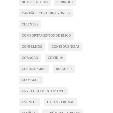
BOAS PRÁTICAS
BURNOUT
CARTÃO ECOSAÚDE/LYONESS
CLIENTES
COMPORTAMENTOS DE RISCO
CONSELHOS
CONSEQUÊNCIAS
CORAÇÃO
COVID-19
CURIOSIDADES
DIABETES
ECOSAÚDE
ENVELHECIMENTO ATIVO
EVENTOS
EXCESSO DE SAL