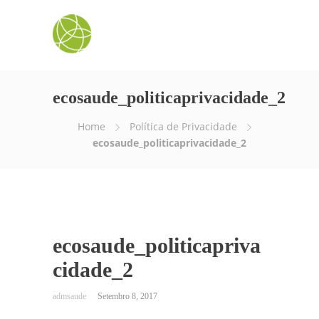
ecosaude_politicaprivacidade_2
Home
Política de Privacidade
ecosaude_politicaprivacidade_2
ecosaude_politicapriva
cidade_2
Setembro 8, 2017