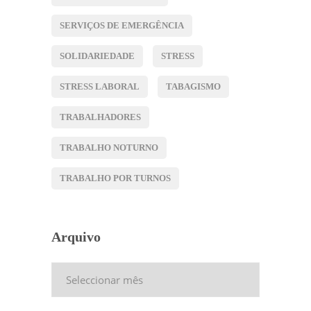
SERVIÇOS DE EMERGÊNCIA
SOLIDARIEDADE
STRESS
STRESS LABORAL
TABAGISMO
TRABALHADORES
TRABALHO NOTURNO
TRABALHO POR TURNOS
Arquivo
Arquivo