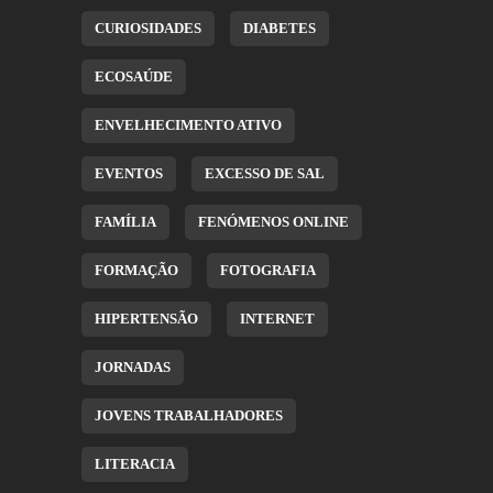
CURIOSIDADES
DIABETES
ECOSAÚDE
ENVELHECIMENTO ATIVO
EVENTOS
EXCESSO DE SAL
FAMÍLIA
FENÓMENOS ONLINE
FORMAÇÃO
FOTOGRAFIA
HIPERTENSÃO
INTERNET
JORNADAS
JOVENS TRABALHADORES
LITERACIA