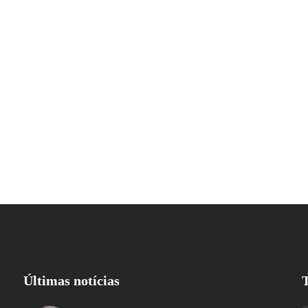
Últimas notícias