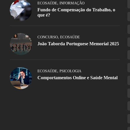
,
ECOSAÚDE
INFORMAÇÃO
Fundo de Compensação do Trabalho, o
que é?
,
CONCURSO
ECOSAÚDE
João Taborda Portuguese Memorial 2025
,
ECOSAÚDE
PSICOLOGIA
Comportamentos Online e Saúde Mental