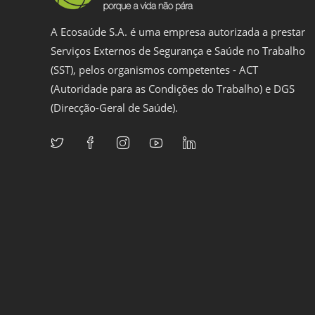
A Ecosaúde S.A. é uma empresa autorizada a prestar
Serviços Externos de Segurança e Saúde no Trabalho
(SST), pelos organismos competentes - ACT
(Autoridade para as Condições do Trabalho) e DGS
(Direcção-Geral de Saúde).