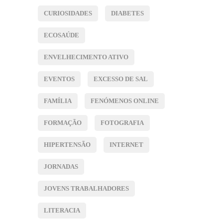
CURIOSIDADES
DIABETES
ECOSAÚDE
ENVELHECIMENTO ATIVO
EVENTOS
EXCESSO DE SAL
FAMÍLIA
FENÓMENOS ONLINE
FORMAÇÃO
FOTOGRAFIA
HIPERTENSÃO
INTERNET
JORNADAS
JOVENS TRABALHADORES
LITERACIA