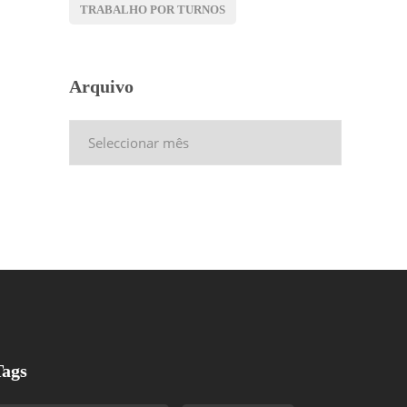
TRABALHO POR TURNOS
Arquivo
Arquivo
Tags