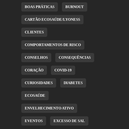
BOAS PRÁTICAS
BURNOUT
CARTÃO ECOSAÚDE/LYONESS
CLIENTES
COMPORTAMENTOS DE RISCO
CONSELHOS
CONSEQUÊNCIAS
CORAÇÃO
COVID-19
CURIOSIDADES
DIABETES
ECOSAÚDE
ENVELHECIMENTO ATIVO
EVENTOS
EXCESSO DE SAL