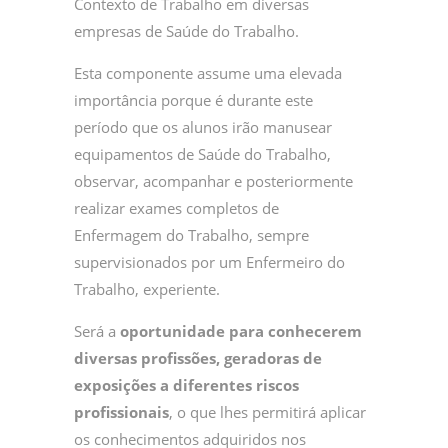
Contexto de Trabalho em diversas
empresas de Saúde do Trabalho.
Esta componente assume uma elevada
importância porque é durante este
período que os alunos irão manusear
equipamentos de Saúde do Trabalho,
observar, acompanhar e posteriormente
realizar exames completos de
Enfermagem do Trabalho, sempre
supervisionados por um Enfermeiro do
Trabalho, experiente.
Será a
oportunidade para conhecerem
diversas profissões, geradoras de
exposições a diferentes riscos
profissionais
, o que lhes permitirá aplicar
os conhecimentos adquiridos nos