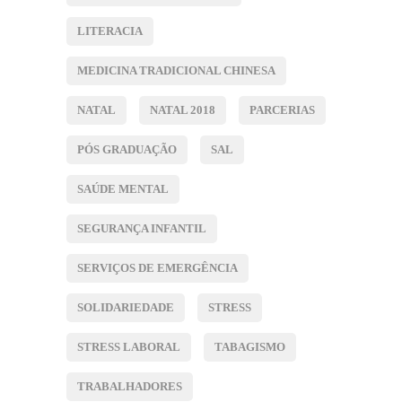
LITERACIA
MEDICINA TRADICIONAL CHINESA
NATAL
NATAL 2018
PARCERIAS
PÓS GRADUAÇÃO
SAL
SAÚDE MENTAL
SEGURANÇA INFANTIL
SERVIÇOS DE EMERGÊNCIA
SOLIDARIEDADE
STRESS
STRESS LABORAL
TABAGISMO
TRABALHADORES