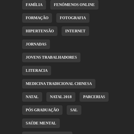
FAMÍLIA
FENÓMENOS ONLINE
FORMAÇÃO
FOTOGRAFIA
HIPERTENSÃO
INTERNET
JORNADAS
JOVENS TRABALHADORES
LITERACIA
MEDICINA TRADICIONAL CHINESA
NATAL
NATAL 2018
PARCERIAS
PÓS GRADUAÇÃO
SAL
SAÚDE MENTAL