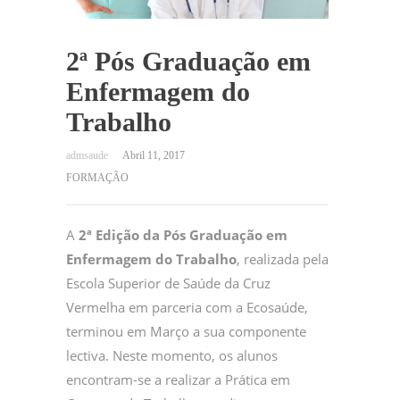
2ª Pós Graduação em
Enfermagem do
Trabalho
Abril 11, 2017
FORMAÇÃO
A
2ª Edição da Pós Graduação em
Enfermagem do Trabalho
, realizada pela
Escola Superior de Saúde da Cruz
Vermelha em parceria com a Ecosaúde,
terminou em Março a sua componente
lectiva. Neste momento, os alunos
encontram-se a realizar a Prática em