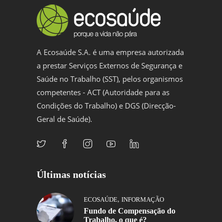
A Ecosaúde S.A. é uma empresa autorizada
a prestar Serviços Externos de Segurança e
Saúde no Trabalho (SST), pelos organismos
competentes - ACT (Autoridade para as
Condições do Trabalho) e DGS (Direcção-
Geral de Saúde).
Últimas notícias
,
ECOSAÚDE
INFORMAÇÃO
Fundo de Compensação do
Trabalho, o que é?