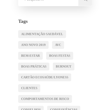
Tags
ALIMENTAÇÃO SAUDÁVEL
ANO NOVO 2019
AVC
BEM-ESTAR
BOAS FESTAS
BOAS PRÁTICAS
BURNOUT
CARTÃO ECOSAÚDE/LYONESS
CLIENTES
COMPORTAMENTOS DE RISCO
CONSELHOS
CONSEQUÊNCIAS