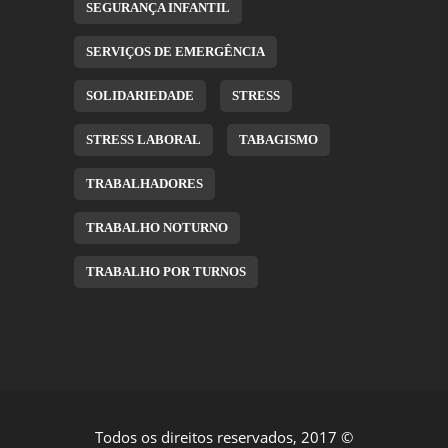
SEGURANÇA INFANTIL
SERVIÇOS DE EMERGÊNCIA
SOLIDARIEDADE
STRESS
STRESS LABORAL
TABAGISMO
TRABALHADORES
TRABALHO NOTURNO
TRABALHO POR TURNOS
Todos os direitos reservados, 2017 ©