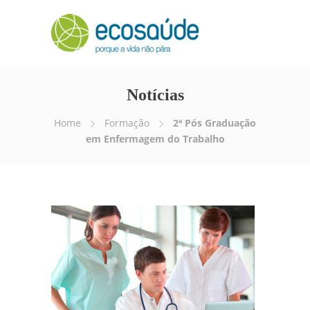
Notícias
Home
Formação
2ª Pós Graduação
em Enfermagem do Trabalho