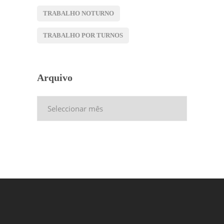
TRABALHO NOTURNO
TRABALHO POR TURNOS
Arquivo
Arquivo