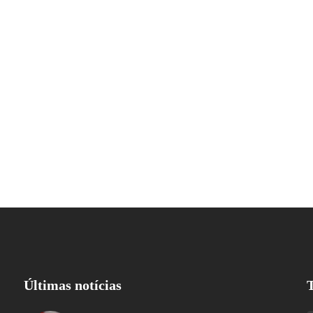
Últimas notícias