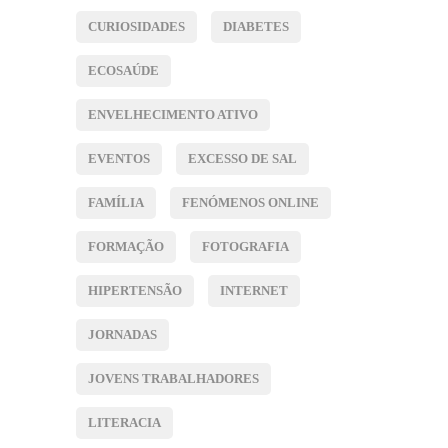
CURIOSIDADES
DIABETES
ECOSAÚDE
ENVELHECIMENTO ATIVO
EVENTOS
EXCESSO DE SAL
FAMÍLIA
FENÓMENOS ONLINE
FORMAÇÃO
FOTOGRAFIA
HIPERTENSÃO
INTERNET
JORNADAS
JOVENS TRABALHADORES
LITERACIA