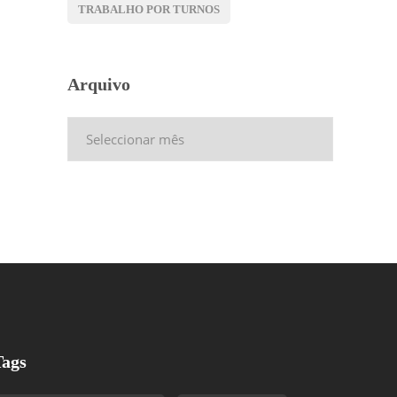
TRABALHO POR TURNOS
Arquivo
Arquivo
Tags