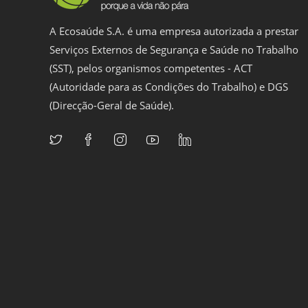
A Ecosaúde S.A. é uma empresa autorizada a prestar
Serviços Externos de Segurança e Saúde no Trabalho
(SST), pelos organismos competentes - ACT
(Autoridade para as Condições do Trabalho) e DGS
(Direcção-Geral de Saúde).