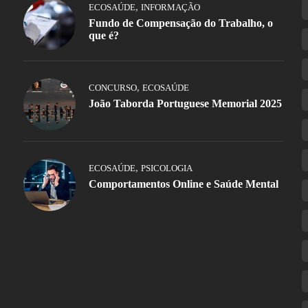
,
ECOSAÚDE
INFORMAÇÃO
Fundo de Compensação do Trabalho, o
que é?
,
CONCURSO
ECOSAÚDE
João Taborda Portuguese Memorial 2025
,
ECOSAÚDE
PSICOLOGIA
Comportamentos Online e Saúde Mental