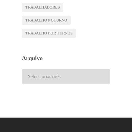
TRABALHADORES
TRABALHO NOTURNO
TRABALHO POR TURNOS
Arquivo
Arquivo