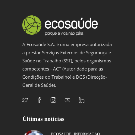
A Ecosaúde S.A. é uma empresa autorizada
a prestar Serviços Externos de Segurança e
Saúde no Trabalho (SST), pelos organismos
competentes - ACT (Autoridade para as
Condições do Trabalho) e DGS (Direcção-
Geral de Saúde).
Últimas notícias
,
ECOSAÚDE
INFORMAÇÃO