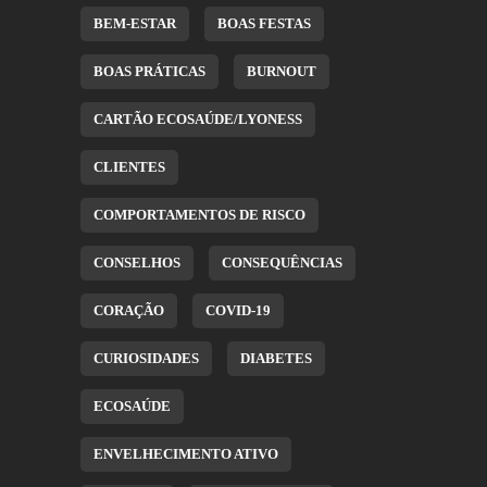
BEM-ESTAR
BOAS FESTAS
BOAS PRÁTICAS
BURNOUT
CARTÃO ECOSAÚDE/LYONESS
CLIENTES
COMPORTAMENTOS DE RISCO
CONSELHOS
CONSEQUÊNCIAS
CORAÇÃO
COVID-19
CURIOSIDADES
DIABETES
ECOSAÚDE
ENVELHECIMENTO ATIVO