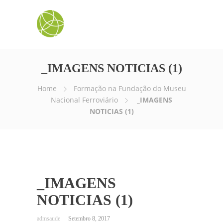
_IMAGENS NOTICIAS (1)
Home
Formação na Fundação do Museu
Nacional Ferroviário
_IMAGENS
NOTICIAS (1)
_IMAGENS
NOTICIAS (1)
Setembro 8, 2017