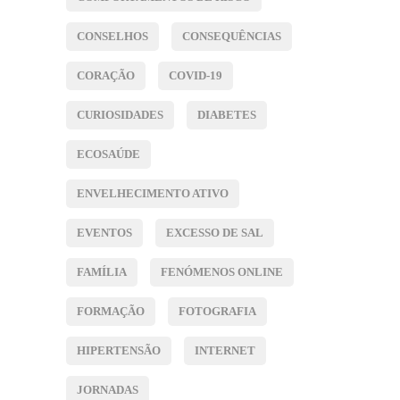
CONSELHOS
CONSEQUÊNCIAS
CORAÇÃO
COVID-19
CURIOSIDADES
DIABETES
ECOSAÚDE
ENVELHECIMENTO ATIVO
EVENTOS
EXCESSO DE SAL
FAMÍLIA
FENÓMENOS ONLINE
FORMAÇÃO
FOTOGRAFIA
HIPERTENSÃO
INTERNET
JORNADAS