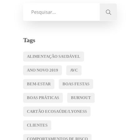
Tags
ALIMENTAÇÃO SAUDÁVEL
ANO NOVO 2019
AVC
BEM-ESTAR
BOAS FESTAS
BOAS PRÁTICAS
BURNOUT
CARTÃO ECOSAÚDE/LYONESS
CLIENTES
COMPORTAMENTOS DE RISCO