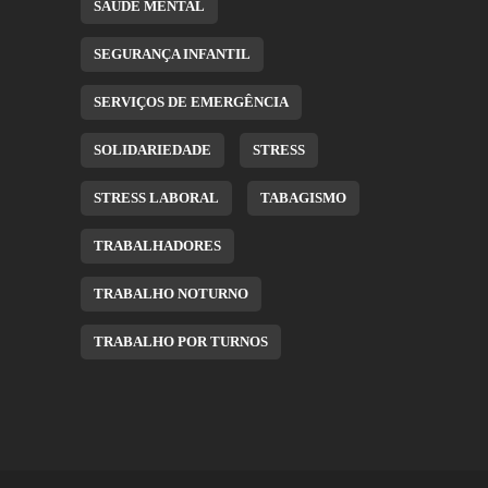
SAÚDE MENTAL
SEGURANÇA INFANTIL
SERVIÇOS DE EMERGÊNCIA
SOLIDARIEDADE
STRESS
STRESS LABORAL
TABAGISMO
TRABALHADORES
TRABALHO NOTURNO
TRABALHO POR TURNOS