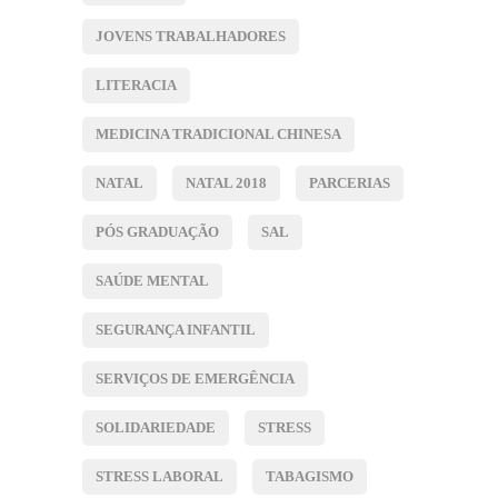
JOVENS TRABALHADORES
LITERACIA
MEDICINA TRADICIONAL CHINESA
NATAL
NATAL 2018
PARCERIAS
PÓS GRADUAÇÃO
SAL
SAÚDE MENTAL
SEGURANÇA INFANTIL
SERVIÇOS DE EMERGÊNCIA
SOLIDARIEDADE
STRESS
STRESS LABORAL
TABAGISMO