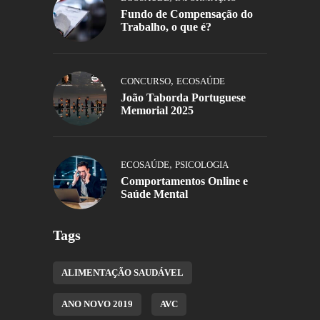
Fundo de Compensação do
Trabalho, o que é?
,
CONCURSO
ECOSAÚDE
João Taborda Portuguese
Memorial 2025
,
ECOSAÚDE
PSICOLOGIA
Comportamentos Online e
Saúde Mental
Tags
ALIMENTAÇÃO SAUDÁVEL
ANO NOVO 2019
AVC