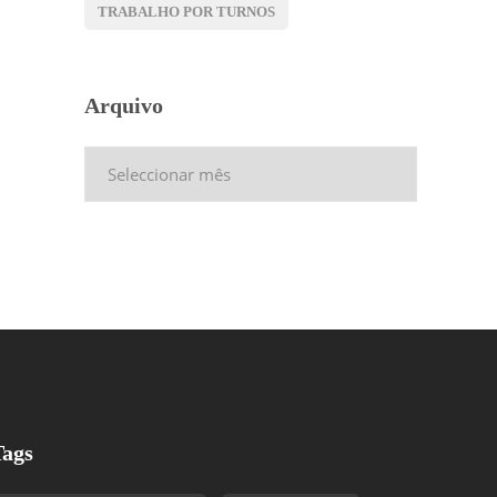
TRABALHO POR TURNOS
Arquivo
Arquivo
Tags