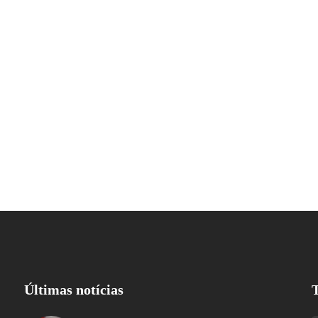
Últimas notícias