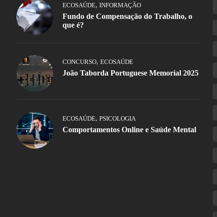
,
ECOSAÚDE
INFORMAÇÃO
Fundo de Compensação do Trabalho, o
que é?
,
CONCURSO
ECOSAÚDE
João Taborda Portuguese Memorial 2025
,
ECOSAÚDE
PSICOLOGIA
Comportamentos Online e Saúde Mental