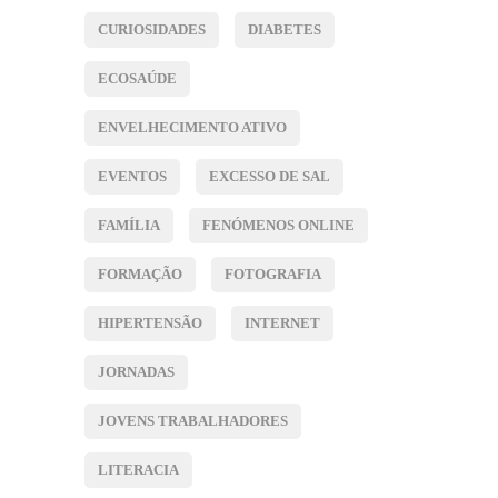
CURIOSIDADES
DIABETES
ECOSAÚDE
ENVELHECIMENTO ATIVO
EVENTOS
EXCESSO DE SAL
FAMÍLIA
FENÓMENOS ONLINE
FORMAÇÃO
FOTOGRAFIA
HIPERTENSÃO
INTERNET
JORNADAS
JOVENS TRABALHADORES
LITERACIA