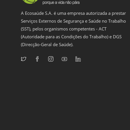
A Ecosaúde S.A. é uma empresa autorizada a prestar
Serviços Externos de Segurança e Saúde no Trabalho
(SST), pelos organismos competentes - ACT
(Autoridade para as Condições do Trabalho) e DGS
(Direcção-Geral de Saúde).