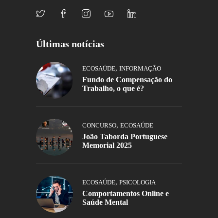
Últimas notícias
,
ECOSAÚDE
INFORMAÇÃO
Fundo de Compensação do
Trabalho, o que é?
,
CONCURSO
ECOSAÚDE
João Taborda Portuguese
Memorial 2025
,
ECOSAÚDE
PSICOLOGIA
Comportamentos Online e
Saúde Mental