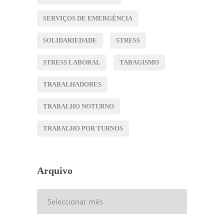
SERVIÇOS DE EMERGÊNCIA
SOLIDARIEDADE
STRESS
STRESS LABORAL
TABAGISMO
TRABALHADORES
TRABALHO NOTURNO
TRABALHO POR TURNOS
Arquivo
Arquivo