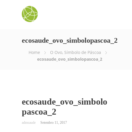
ecosaude_ovo_simbolopascoa_2
Home
O Ovo, Símbolo de Páscoa
ecosaude_ovo_simbolopascoa_2
ecosaude_ovo_simbolo
pascoa_2
Setembro 11, 2017