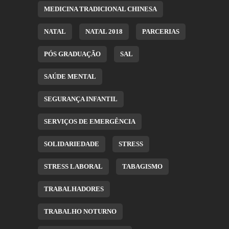
MEDICINA TRADICIONAL CHINESA
NATAL
NATAL 2018
PARCERIAS
PÓS GRADUAÇÃO
SAL
SAÚDE MENTAL
SEGURANÇA INFANTIL
SERVIÇOS DE EMERGÊNCIA
SOLIDARIEDADE
STRESS
STRESS LABORAL
TABAGISMO
TRABALHADORES
TRABALHO NOTURNO