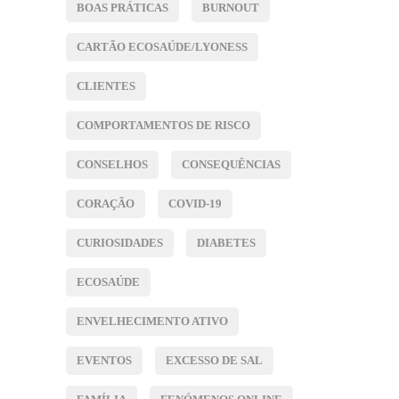
BOAS PRÁTICAS
BURNOUT
CARTÃO ECOSAÚDE/LYONESS
CLIENTES
COMPORTAMENTOS DE RISCO
CONSELHOS
CONSEQUÊNCIAS
CORAÇÃO
COVID-19
CURIOSIDADES
DIABETES
ECOSAÚDE
ENVELHECIMENTO ATIVO
EVENTOS
EXCESSO DE SAL