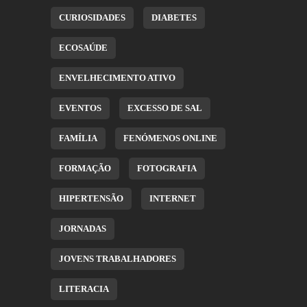
CURIOSIDADES
DIABETES
ECOSAÚDE
ENVELHECIMENTO ATIVO
EVENTOS
EXCESSO DE SAL
FAMÍLIA
FENÓMENOS ONLINE
FORMAÇÃO
FOTOGRAFIA
HIPERTENSÃO
INTERNET
JORNADAS
JOVENS TRABALHADORES
LITERACIA