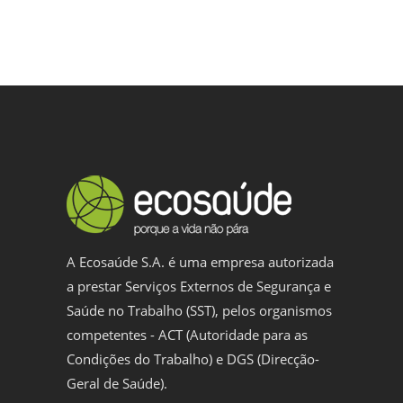
A Ecosaúde S.A. é uma empresa autorizada
a prestar Serviços Externos de Segurança e
Saúde no Trabalho (SST), pelos organismos
competentes - ACT (Autoridade para as
Condições do Trabalho) e DGS (Direcção-
Geral de Saúde).