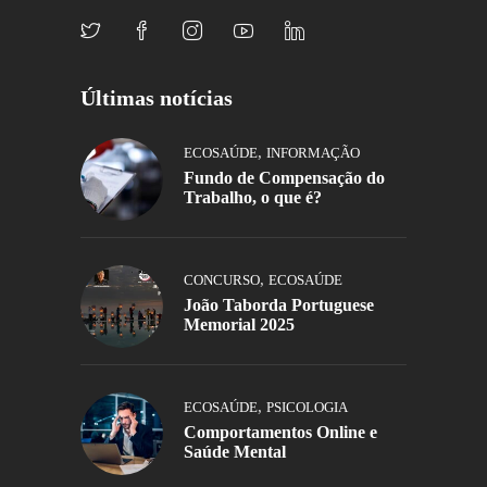
Últimas notícias
,
ECOSAÚDE
INFORMAÇÃO
Fundo de Compensação do
Trabalho, o que é?
,
CONCURSO
ECOSAÚDE
João Taborda Portuguese
Memorial 2025
,
ECOSAÚDE
PSICOLOGIA
Comportamentos Online e
Saúde Mental