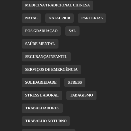
MEDICINA TRADICIONAL CHINESA
NATAL
NATAL 2018
PARCERIAS
PÓS GRADUAÇÃO
SAL
SAÚDE MENTAL
SEGURANÇA INFANTIL
SERVIÇOS DE EMERGÊNCIA
SOLIDARIEDADE
STRESS
STRESS LABORAL
TABAGISMO
TRABALHADORES
TRABALHO NOTURNO