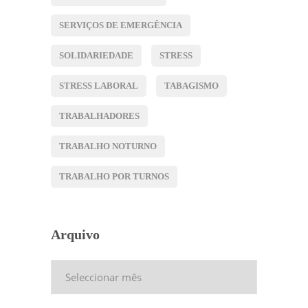
SERVIÇOS DE EMERGÊNCIA
SOLIDARIEDADE
STRESS
STRESS LABORAL
TABAGISMO
TRABALHADORES
TRABALHO NOTURNO
TRABALHO POR TURNOS
Arquivo
Arquivo