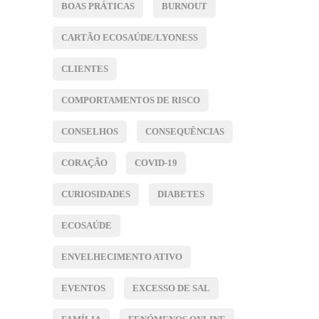
BOAS PRÁTICAS
BURNOUT
CARTÃO ECOSAÚDE/LYONESS
CLIENTES
COMPORTAMENTOS DE RISCO
CONSELHOS
CONSEQUÊNCIAS
CORAÇÃO
COVID-19
CURIOSIDADES
DIABETES
ECOSAÚDE
ENVELHECIMENTO ATIVO
EVENTOS
EXCESSO DE SAL