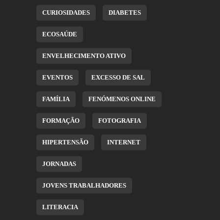
CURIOSIDADES
DIABETES
ECOSAÚDE
ENVELHECIMENTO ATIVO
EVENTOS
EXCESSO DE SAL
FAMÍLIA
FENÓMENOS ONLINE
FORMAÇÃO
FOTOGRAFIA
HIPERTENSÃO
INTERNET
JORNADAS
JOVENS TRABALHADORES
LITERACIA