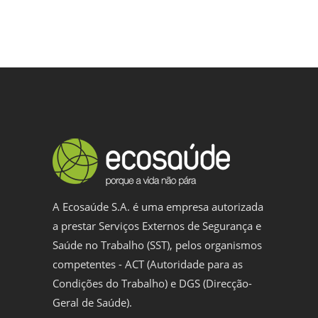
A Ecosaúde S.A. é uma empresa autorizada
a prestar Serviços Externos de Segurança e
Saúde no Trabalho (SST), pelos organismos
competentes - ACT (Autoridade para as
Condições do Trabalho) e DGS (Direcção-
Geral de Saúde).