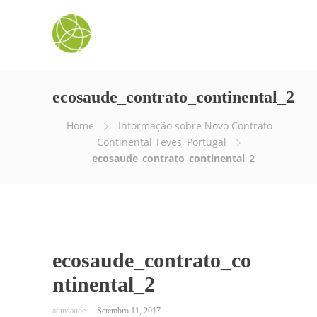
ecosaude_contrato_continental_2
Home
Informação sobre Novo Contrato –
Continental Teves, Portugal
ecosaude_contrato_continental_2
ecosaude_contrato_co
ntinental_2
Setembro 11, 2017