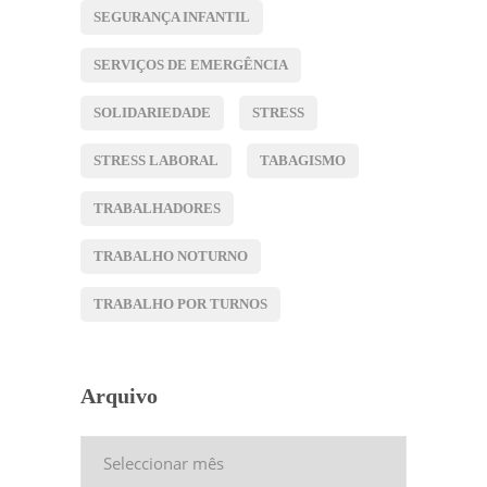
SEGURANÇA INFANTIL
SERVIÇOS DE EMERGÊNCIA
SOLIDARIEDADE
STRESS
STRESS LABORAL
TABAGISMO
TRABALHADORES
TRABALHO NOTURNO
TRABALHO POR TURNOS
Arquivo
Arquivo