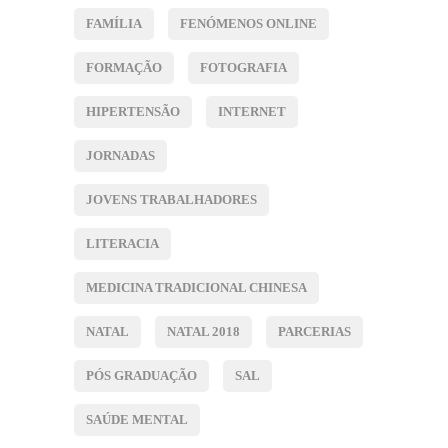
FAMÍLIA
FENÓMENOS ONLINE
FORMAÇÃO
FOTOGRAFIA
HIPERTENSÃO
INTERNET
JORNADAS
JOVENS TRABALHADORES
LITERACIA
MEDICINA TRADICIONAL CHINESA
NATAL
NATAL 2018
PARCERIAS
PÓS GRADUAÇÃO
SAL
SAÚDE MENTAL