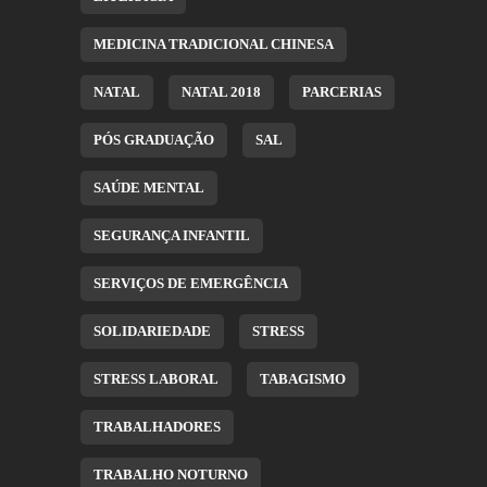
MEDICINA TRADICIONAL CHINESA
NATAL
NATAL 2018
PARCERIAS
PÓS GRADUAÇÃO
SAL
SAÚDE MENTAL
SEGURANÇA INFANTIL
SERVIÇOS DE EMERGÊNCIA
SOLIDARIEDADE
STRESS
STRESS LABORAL
TABAGISMO
TRABALHADORES
TRABALHO NOTURNO