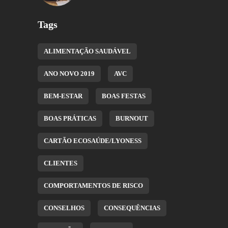
Tags
ALIMENTAÇÃO SAUDÁVEL
ANO NOVO 2019
AVC
BEM-ESTAR
BOAS FESTAS
BOAS PRÁTICAS
BURNOUT
CARTÃO ECOSAÚDE/LYONESS
CLIENTES
COMPORTAMENTOS DE RISCO
CONSELHOS
CONSEQUÊNCIAS