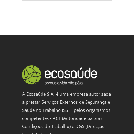
A Ecosaúde S.A. é uma empresa autorizada
a prestar Serviços Externos de Segurança e
Saúde no Trabalho (SST), pelos organismos
competentes - ACT (Autoridade para as
Condições do Trabalho) e DGS (Direcção-