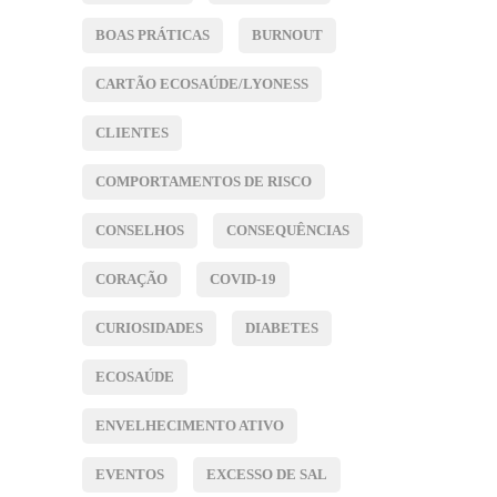
BOAS PRÁTICAS
BURNOUT
CARTÃO ECOSAÚDE/LYONESS
CLIENTES
COMPORTAMENTOS DE RISCO
CONSELHOS
CONSEQUÊNCIAS
CORAÇÃO
COVID-19
CURIOSIDADES
DIABETES
ECOSAÚDE
ENVELHECIMENTO ATIVO
EVENTOS
EXCESSO DE SAL