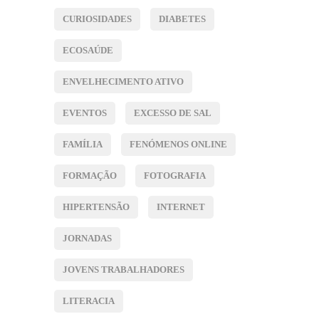
CURIOSIDADES
DIABETES
ECOSAÚDE
ENVELHECIMENTO ATIVO
EVENTOS
EXCESSO DE SAL
FAMÍLIA
FENÓMENOS ONLINE
FORMAÇÃO
FOTOGRAFIA
HIPERTENSÃO
INTERNET
JORNADAS
JOVENS TRABALHADORES
LITERACIA