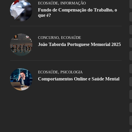
,
ECOSAÚDE
INFORMAÇÃO
Fundo de Compensação do Trabalho, o
que é?
,
CONCURSO
ECOSAÚDE
João Taborda Portuguese Memorial 2025
,
ECOSAÚDE
PSICOLOGIA
Comportamentos Online e Saúde Mental