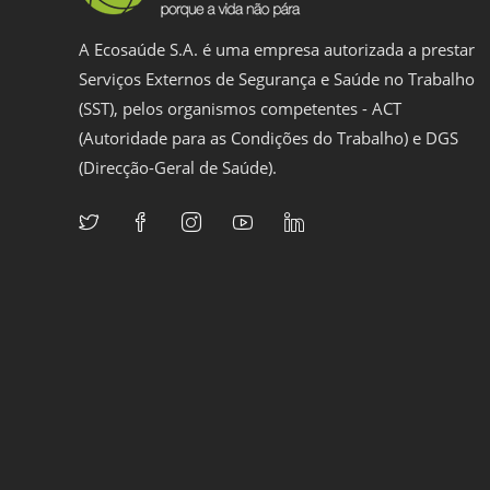
A Ecosaúde S.A. é uma empresa autorizada a prestar
Serviços Externos de Segurança e Saúde no Trabalho
(SST), pelos organismos competentes - ACT
(Autoridade para as Condições do Trabalho) e DGS
(Direcção-Geral de Saúde).