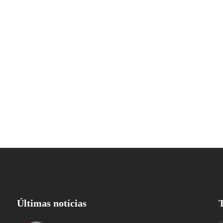
Últimas notícias