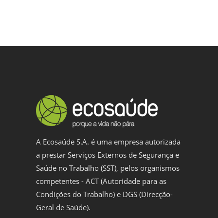
A Ecosaúde S.A. é uma empresa autorizada
a prestar Serviços Externos de Segurança e
Saúde no Trabalho (SST), pelos organismos
competentes - ACT (Autoridade para as
Condições do Trabalho) e DGS (Direcção-
Geral de Saúde).