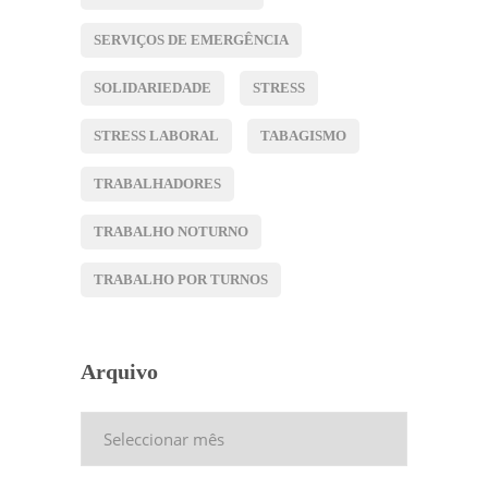
SERVIÇOS DE EMERGÊNCIA
SOLIDARIEDADE
STRESS
STRESS LABORAL
TABAGISMO
TRABALHADORES
TRABALHO NOTURNO
TRABALHO POR TURNOS
Arquivo
Arquivo