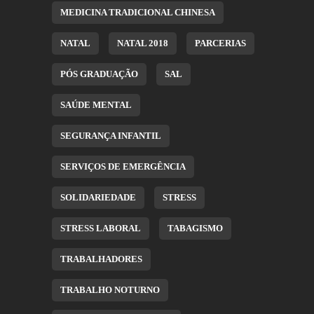
MEDICINA TRADICIONAL CHINESA
NATAL
NATAL 2018
PARCERIAS
PÓS GRADUAÇÃO
SAL
SAÚDE MENTAL
SEGURANÇA INFANTIL
SERVIÇOS DE EMERGÊNCIA
SOLIDARIEDADE
STRESS
STRESS LABORAL
TABAGISMO
TRABALHADORES
TRABALHO NOTURNO