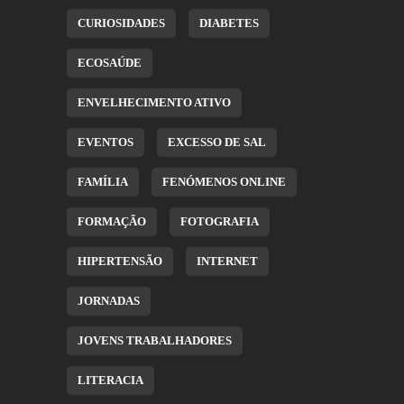
CURIOSIDADES
DIABETES
ECOSAÚDE
ENVELHECIMENTO ATIVO
EVENTOS
EXCESSO DE SAL
FAMÍLIA
FENÓMENOS ONLINE
FORMAÇÃO
FOTOGRAFIA
HIPERTENSÃO
INTERNET
JORNADAS
JOVENS TRABALHADORES
LITERACIA