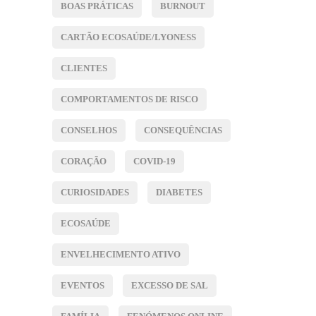
BOAS PRÁTICAS
BURNOUT
CARTÃO ECOSAÚDE/LYONESS
CLIENTES
COMPORTAMENTOS DE RISCO
CONSELHOS
CONSEQUÊNCIAS
CORAÇÃO
COVID-19
CURIOSIDADES
DIABETES
ECOSAÚDE
ENVELHECIMENTO ATIVO
EVENTOS
EXCESSO DE SAL