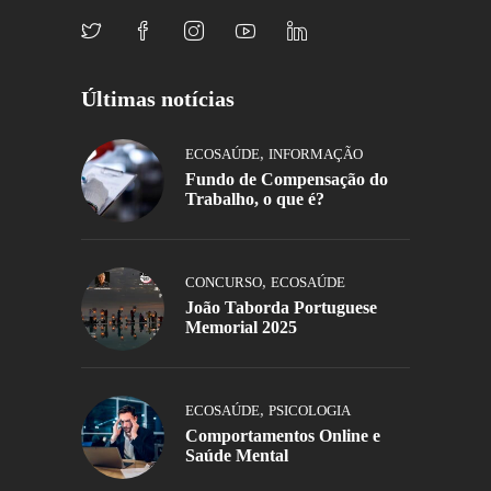
Últimas notícias
,
ECOSAÚDE
INFORMAÇÃO
Fundo de Compensação do
Trabalho, o que é?
,
CONCURSO
ECOSAÚDE
João Taborda Portuguese
Memorial 2025
,
ECOSAÚDE
PSICOLOGIA
Comportamentos Online e
Saúde Mental