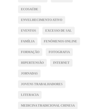
ECOSAÚDE
ENVELHECIMENTO ATIVO
EVENTOS
EXCESSO DE SAL
FAMÍLIA
FENÓMENOS ONLINE
FORMAÇÃO
FOTOGRAFIA
HIPERTENSÃO
INTERNET
JORNADAS
JOVENS TRABALHADORES
LITERACIA
MEDICINA TRADICIONAL CHINESA