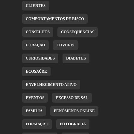
CLIENTES
COMPORTAMENTOS DE RISCO
CONSELHOS
CONSEQUÊNCIAS
CORAÇÃO
COVID-19
CURIOSIDADES
DIABETES
ECOSAÚDE
ENVELHECIMENTO ATIVO
EVENTOS
EXCESSO DE SAL
FAMÍLIA
FENÓMENOS ONLINE
FORMAÇÃO
FOTOGRAFIA