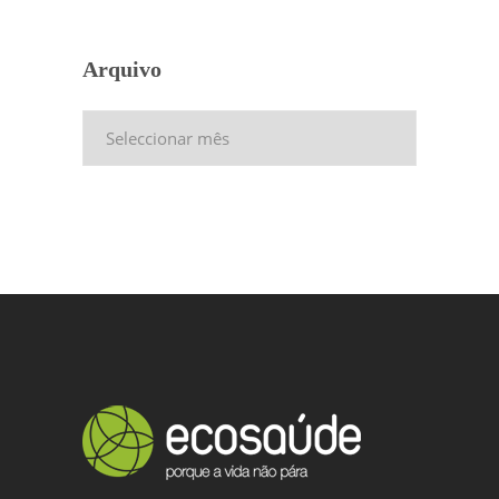
Arquivo
Arquivo