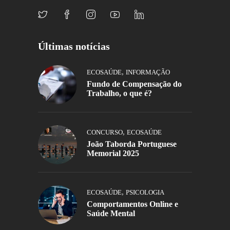
Últimas notícias
,
ECOSAÚDE
INFORMAÇÃO
Fundo de Compensação do
Trabalho, o que é?
,
CONCURSO
ECOSAÚDE
João Taborda Portuguese
Memorial 2025
,
ECOSAÚDE
PSICOLOGIA
Comportamentos Online e
Saúde Mental