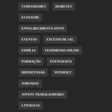
CURIOSIDADES
DIABETES
ECOSAÚDE
ENVELHECIMENTO ATIVO
EVENTOS
EXCESSO DE SAL
FAMÍLIA
FENÓMENOS ONLINE
FORMAÇÃO
FOTOGRAFIA
HIPERTENSÃO
INTERNET
JORNADAS
JOVENS TRABALHADORES
LITERACIA