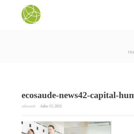
Ho
ecosaude-news42-capital-hu
Julho 13, 2022