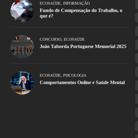
,
ECOSAÚDE
INFORMAÇÃO
Fundo de Compensação do Trabalho, o
que é?
,
CONCURSO
ECOSAÚDE
João Taborda Portuguese Memorial 2025
,
ECOSAÚDE
PSICOLOGIA
Comportamentos Online e Saúde Mental