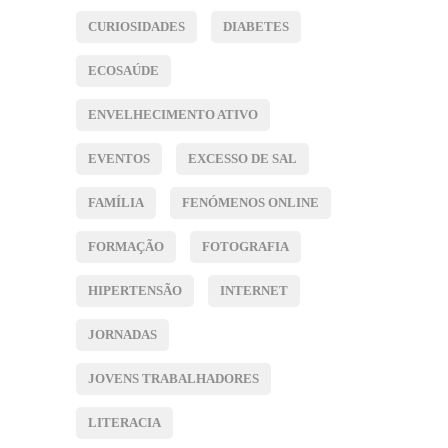
CURIOSIDADES
DIABETES
ECOSAÚDE
ENVELHECIMENTO ATIVO
EVENTOS
EXCESSO DE SAL
FAMÍLIA
FENÓMENOS ONLINE
FORMAÇÃO
FOTOGRAFIA
HIPERTENSÃO
INTERNET
JORNADAS
JOVENS TRABALHADORES
LITERACIA