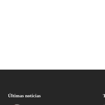
Últimas notícias