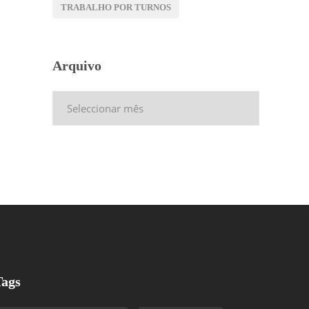
TRABALHO POR TURNOS
Arquivo
Arquivo
Tags