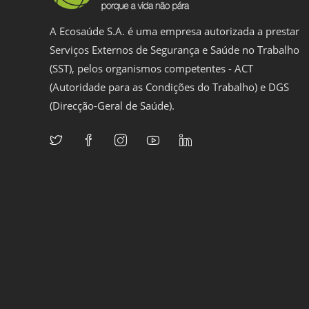
A Ecosaúde S.A. é uma empresa autorizada a prestar
Serviços Externos de Segurança e Saúde no Trabalho
(SST), pelos organismos competentes - ACT
(Autoridade para as Condições do Trabalho) e DGS
(Direcção-Geral de Saúde).