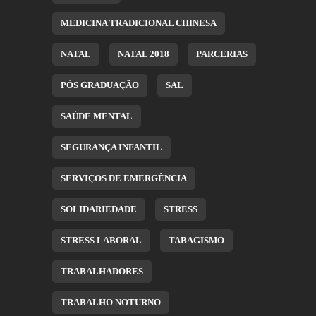
MEDICINA TRADICIONAL CHINESA
NATAL
NATAL 2018
PARCERIAS
PÓS GRADUAÇÃO
SAL
SAÚDE MENTAL
SEGURANÇA INFANTIL
SERVIÇOS DE EMERGÊNCIA
SOLIDARIEDADE
STRESS
STRESS LABORAL
TABAGISMO
TRABALHADORES
TRABALHO NOTURNO