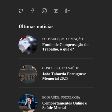
Últimas notícias
,
ECOSAÚDE
INFORMAÇÃO
Fundo de Compensação do
Trabalho, o que é?
,
CONCURSO
ECOSAÚDE
João Taborda Portuguese
Memorial 2025
,
ECOSAÚDE
PSICOLOGIA
Comportamentos Online e
Saúde Mental