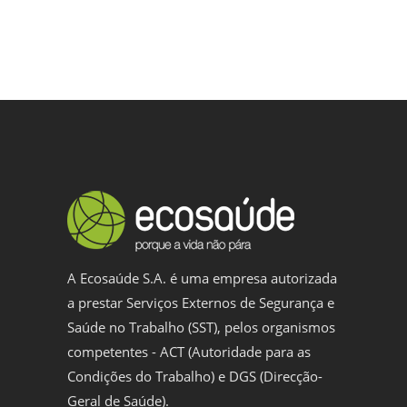
A Ecosaúde S.A. é uma empresa autorizada
a prestar Serviços Externos de Segurança e
Saúde no Trabalho (SST), pelos organismos
competentes - ACT (Autoridade para as
Condições do Trabalho) e DGS (Direcção-
Geral de Saúde).