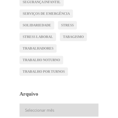
SEGURANÇA INFANTIL
SERVIÇOS DE EMERGÊNCIA
SOLIDARIEDADE
STRESS
STRESS LABORAL
TABAGISMO
TRABALHADORES
TRABALHO NOTURNO
TRABALHO POR TURNOS
Arquivo
Arquivo