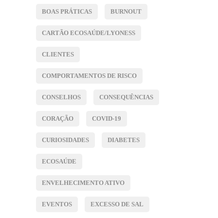
BOAS PRÁTICAS
BURNOUT
CARTÃO ECOSAÚDE/LYONESS
CLIENTES
COMPORTAMENTOS DE RISCO
CONSELHOS
CONSEQUÊNCIAS
CORAÇÃO
COVID-19
CURIOSIDADES
DIABETES
ECOSAÚDE
ENVELHECIMENTO ATIVO
EVENTOS
EXCESSO DE SAL