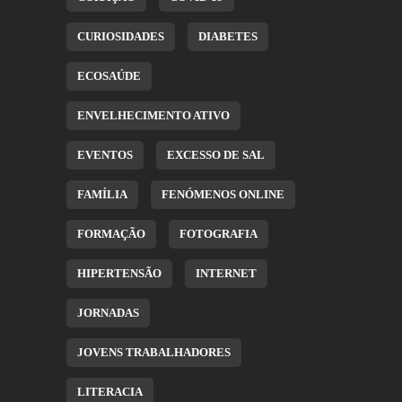
CURIOSIDADES
DIABETES
ECOSAÚDE
ENVELHECIMENTO ATIVO
EVENTOS
EXCESSO DE SAL
FAMÍLIA
FENÓMENOS ONLINE
FORMAÇÃO
FOTOGRAFIA
HIPERTENSÃO
INTERNET
JORNADAS
JOVENS TRABALHADORES
LITERACIA