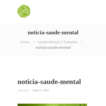
noticia-saude-mental
Home
Saúde Mental e Trabalho
noticia-saude-mental
noticia-saude-mental
Abril 27, 2021