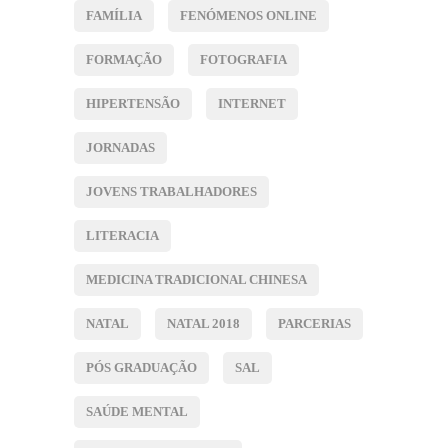
FAMÍLIA
FENÓMENOS ONLINE
FORMAÇÃO
FOTOGRAFIA
HIPERTENSÃO
INTERNET
JORNADAS
JOVENS TRABALHADORES
LITERACIA
MEDICINA TRADICIONAL CHINESA
NATAL
NATAL 2018
PARCERIAS
PÓS GRADUAÇÃO
SAL
SAÚDE MENTAL