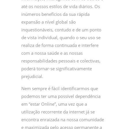
até os nossos estilos de vida diários. Os
inúmeros benefícios da sua rápida
expansão a nível global são
inquestionáveis, contudo e de um ponto
de vista individual, quando o seu uso se
realiza de forma continuada e interfere
com a nossa saúde e as nossas
responsabilidades pessoais e colectivas,
poderá tornar-se significativamente
prejudicial.
Nem sempre é fácil identificarmos que
podemos ter uma possível dependência
em “estar Online”, uma vez que a
utilização recorrente da internet já se
encontra enraizada na nossa comunidade
e maximizada pelo acesso permanente a