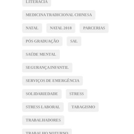
LITERACIA
MEDICINA TRADICIONAL CHINESA
NATAL
NATAL 2018
PARCERIAS
PÓS GRADUAÇÃO
SAL
SAÚDE MENTAL
SEGURANÇA INFANTIL
SERVIÇOS DE EMERGÊNCIA
SOLIDARIEDADE
STRESS
STRESS LABORAL
TABAGISMO
TRABALHADORES
TRABALHO NOTURNO