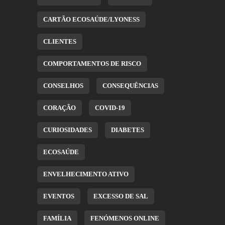
CARTÃO ECOSAÚDE/LYONESS
CLIENTES
COMPORTAMENTOS DE RISCO
CONSELHOS
CONSEQUÊNCIAS
CORAÇÃO
COVID-19
CURIOSIDADES
DIABETES
ECOSAÚDE
ENVELHECIMENTO ATIVO
EVENTOS
EXCESSO DE SAL
FAMÍLIA
FENÓMENOS ONLINE