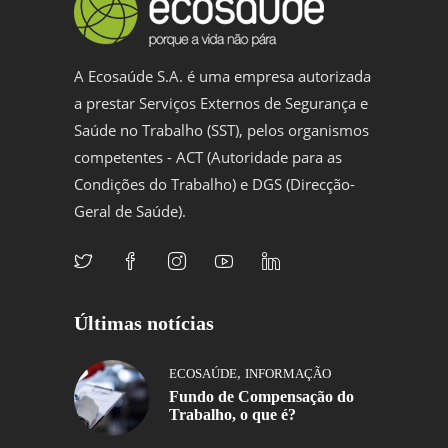
A Ecosaúde S.A. é uma empresa autorizada
a prestar Serviços Externos de Segurança e
Saúde no Trabalho (SST), pelos organismos
competentes - ACT (Autoridade para as
Condições do Trabalho) e DGS (Direcção-
Geral de Saúde).
Últimas notícias
,
ECOSAÚDE
INFORMAÇÃO
Fundo de Compensação do
Trabalho, o que é?