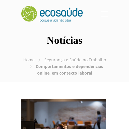
Notícias
Home
Segurança e Saúde no Trabalho
Comportamentos e dependências
online, em contexto laboral