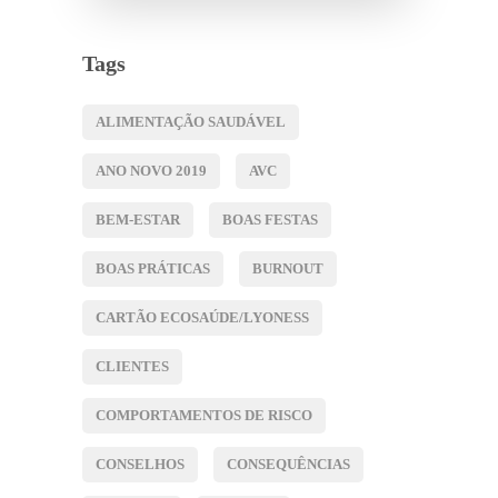
Tags
ALIMENTAÇÃO SAUDÁVEL
ANO NOVO 2019
AVC
BEM-ESTAR
BOAS FESTAS
BOAS PRÁTICAS
BURNOUT
CARTÃO ECOSAÚDE/LYONESS
CLIENTES
COMPORTAMENTOS DE RISCO
CONSELHOS
CONSEQUÊNCIAS