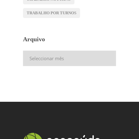
TRABALHO POR TURNOS
Arquivo
Arquivo