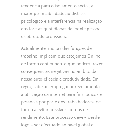
tendência para o isolamento social, a
maior permeabilidade ao distress
psicológico e a interferência na realização
das tarefas quotidianas de índole pessoal
e sobretudo profissional.
Actualmente, muitas das funções de
trabalho implicam que estejamos Online
de forma continuada, o que poderá trazer
consequências negativas no âmbito da
nossa auto-eficácia e produtividade. Em
regra, cabe ao empregador regulamentar
a utilização da internet para fins lúdicos e
pessoais por parte dos trabalhadores, de
forma a evitar possíveis perdas de
rendimento. Este processo deve – desde
logo – ser efectuado ao nível global e