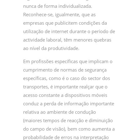
nunca de forma individualizada.
Reconhece-se, igualmente, que as
empresas que publicitem condições da
utilização de internet durante o período de
actividade laboral, têm menores quebras
ao nível da produtividade.
Em profissões específicas que implicam o
cumprimento de normas de segurança
específicas, como é o caso do sector dos
transportes, é importante realçar que o
acesso constante a dispositivos móveis
conduz a perda de informação importante
relativa ao ambiente de condução
(maiores tempos de reacção e diminuição
do campo de visão), bem como aumenta a
probabilidade de erros na interpretação