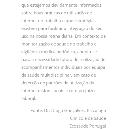
que estejamos devidamente informados
sobre boas práticas de utilização de
internet no trabalho e que estratégias
existem para facilitar a integração do seu
uso na nossa rotina diária. Em contexto de
monitorização de saúde no trabalho e
vigilância médica periódica, aponta-se
para a necessidade futura de realização de
acompanhamentos individuais por equipa
de saúde multidisciplinar, em caso de
detecção de padrões de utilização da
internet disfuncionais e com prejuízo
laboral.
Fonte: Dr. Diogo Gonçalves, Psicólogo
Clínico e da Saúde
Ecosaúde Portugal