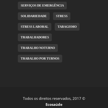
SERVIÇOS DE EMERGÊNCIA
SOLIDARIEDADE
STRESS
STRESS LABORAL
TABAGISMO
TRABALHADORES
TRABALHO NOTURNO
TRABALHO POR TURNOS
Todos os direitos reservados, 2017 ©
Ecosaúde