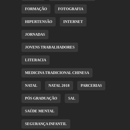
FORMAÇÃO
FOTOGRAFIA
HIPERTENSÃO
INTERNET
JORNADAS
JOVENS TRABALHADORES
LITERACIA
MEDICINA TRADICIONAL CHINESA
NATAL
NATAL 2018
PARCERIAS
PÓS GRADUAÇÃO
SAL
SAÚDE MENTAL
SEGURANÇA INFANTIL