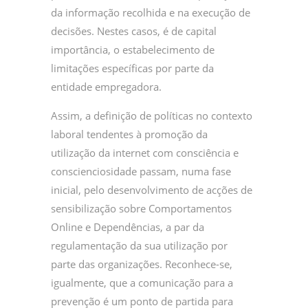
da informação recolhida e na execução de
decisões. Nestes casos, é de capital
importância, o estabelecimento de
limitações específicas por parte da
entidade empregadora.
Assim, a definição de políticas no contexto
laboral tendentes à promoção da
utilização da internet com consciência e
conscienciosidade passam, numa fase
inicial, pelo desenvolvimento de acções de
sensibilização sobre Comportamentos
Online e Dependências, a par da
regulamentação da sua utilização por
parte das organizações. Reconhece-se,
igualmente, que a comunicação para a
prevenção é um ponto de partida para