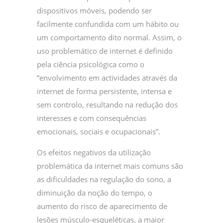
dispositivos móveis, podendo ser
facilmente confundida com um hábito ou
um comportamento dito normal. Assim, o
uso problemático de internet é definido
pela ciência psicológica como o
“envolvimento em actividades através da
internet de forma persistente, intensa e
sem controlo, resultando na redução dos
interesses e com consequências
emocionais, sociais e ocupacionais”.
Os efeitos negativos da utilização
problemática da internet mais comuns são
as dificuldades na regulação do sono, a
diminuição da noção do tempo, o
aumento do risco de aparecimento de
lesões músculo-esqueléticas, a maior