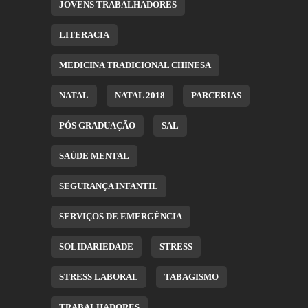
JOVENS TRABALHADORES
LITERACIA
MEDICINA TRADICIONAL CHINESA
NATAL
NATAL 2018
PARCERIAS
PÓS GRADUAÇÃO
SAL
SAÚDE MENTAL
SEGURANÇA INFANTIL
SERVIÇOS DE EMERGÊNCIA
SOLIDARIEDADE
STRESS
STRESS LABORAL
TABAGISMO
TRABALHADORES