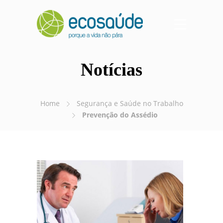
Notícias
Home
Segurança e Saúde no Trabalho
Prevenção do Assédio