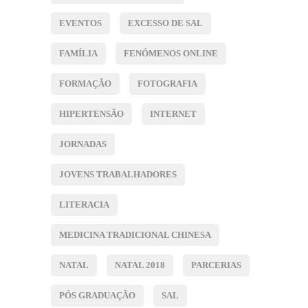
EVENTOS
EXCESSO DE SAL
FAMÍLIA
FENÓMENOS ONLINE
FORMAÇÃO
FOTOGRAFIA
HIPERTENSÃO
INTERNET
JORNADAS
JOVENS TRABALHADORES
LITERACIA
MEDICINA TRADICIONAL CHINESA
NATAL
NATAL 2018
PARCERIAS
PÓS GRADUAÇÃO
SAL