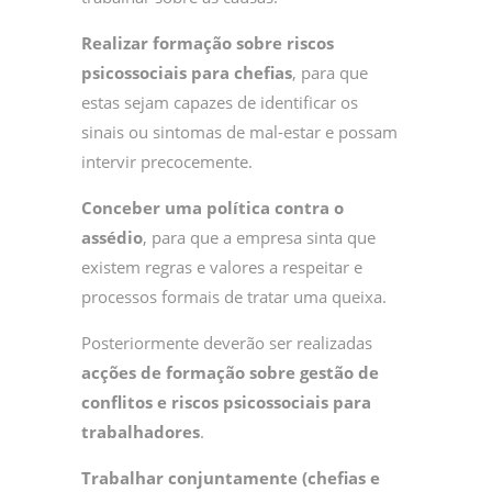
Realizar formação sobre riscos
psicossociais para chefias
, para que
estas sejam capazes de identificar os
sinais ou sintomas de mal-estar e possam
intervir precocemente.
Conceber uma política contra o
assédio
, para que a empresa sinta que
existem regras e valores a respeitar e
processos formais de tratar uma queixa.
Posteriormente deverão ser realizadas
acções de formação sobre gestão de
conflitos e riscos psicossociais para
trabalhadores
.
Trabalhar conjuntamente (chefias e