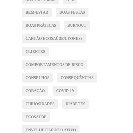
BEM-ESTAR
BOAS FESTAS
BOAS PRÁTICAS
BURNOUT
CARTÃO ECOSAÚDE/LYONESS
CLIENTES
COMPORTAMENTOS DE RISCO
CONSELHOS
CONSEQUÊNCIAS
CORAÇÃO
COVID-19
CURIOSIDADES
DIABETES
ECOSAÚDE
ENVELHECIMENTO ATIVO