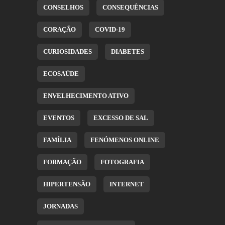
CONSELHOS
CONSEQUÊNCIAS
CORAÇÃO
COVID-19
CURIOSIDADES
DIABETES
ECOSAÚDE
ENVELHECIMENTO ATIVO
EVENTOS
EXCESSO DE SAL
FAMÍLIA
FENÓMENOS ONLINE
FORMAÇÃO
FOTOGRAFIA
HIPERTENSÃO
INTERNET
JORNADAS