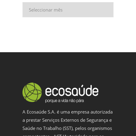
Arquivo
A Ecosaúde S.A. é uma empresa autorizada
a prestar Serviços Externos de Segurança e
Saúde no Trabalho (SST), pelos organismos