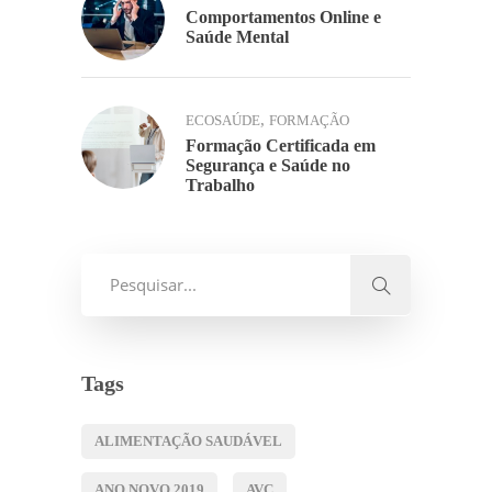
Comportamentos Online e
Saúde Mental
,
ECOSAÚDE
FORMAÇÃO
Formação Certificada em
Segurança e Saúde no
Trabalho
Tags
ALIMENTAÇÃO SAUDÁVEL
ANO NOVO 2019
AVC