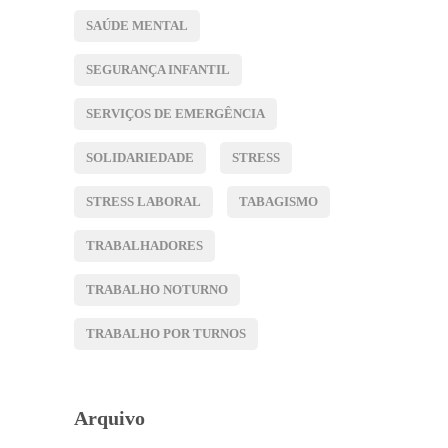
SAÚDE MENTAL
SEGURANÇA INFANTIL
SERVIÇOS DE EMERGÊNCIA
SOLIDARIEDADE
STRESS
STRESS LABORAL
TABAGISMO
TRABALHADORES
TRABALHO NOTURNO
TRABALHO POR TURNOS
Arquivo