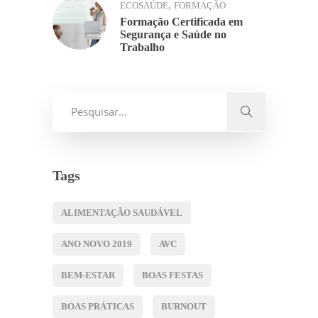
,
ECOSAÚDE
FORMAÇÃO
Formação Certificada em
Segurança e Saúde no
Trabalho
Tags
ALIMENTAÇÃO SAUDÁVEL
ANO NOVO 2019
AVC
BEM-ESTAR
BOAS FESTAS
BOAS PRÁTICAS
BURNOUT