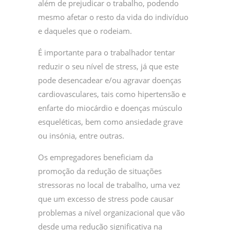
além de prejudicar o trabalho, podendo
mesmo afetar o resto da vida do indivíduo
e daqueles que o rodeiam.
É importante para o trabalhador tentar
reduzir o seu nível de stress, já que este
pode desencadear e/ou agravar doenças
cardiovasculares, tais como hipertensão e
enfarte do miocárdio e doenças músculo
esqueléticas, bem como ansiedade grave
ou insónia, entre outras.
Os empregadores beneficiam da
promoção da redução de situações
stressoras no local de trabalho, uma vez
que um excesso de stress pode causar
problemas a nível organizacional que vão
desde uma redução significativa na