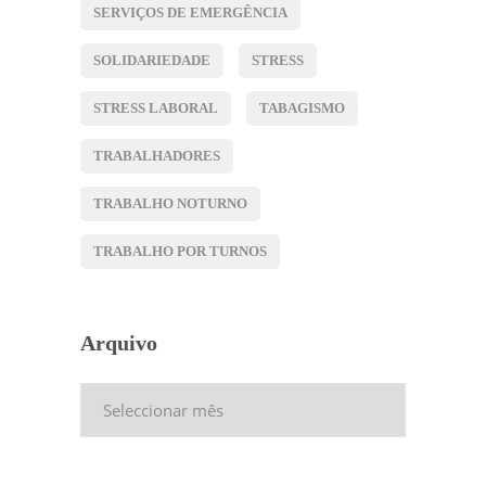
SERVIÇOS DE EMERGÊNCIA
SOLIDARIEDADE
STRESS
STRESS LABORAL
TABAGISMO
TRABALHADORES
TRABALHO NOTURNO
TRABALHO POR TURNOS
Arquivo
Arquivo