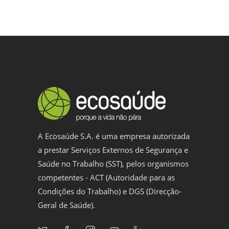
A Ecosaúde S.A. é uma empresa autorizada
a prestar Serviços Externos de Segurança e
Saúde no Trabalho (SST), pelos organismos
competentes - ACT (Autoridade para as
Condições do Trabalho) e DGS (Direcção-
Geral de Saúde).