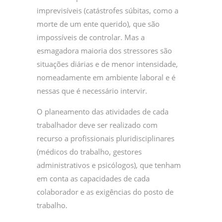
imprevisíveis (catástrofes súbitas, como a
morte de um ente querido), que são
impossíveis de controlar. Mas a
esmagadora maioria dos stressores são
situações diárias e de menor intensidade,
nomeadamente em ambiente laboral e é
nessas que é necessário intervir.
O planeamento das atividades de cada
trabalhador deve ser realizado com
recurso a profissionais pluridisciplinares
(médicos do trabalho, gestores
administrativos e psicólogos), que tenham
em conta as capacidades de cada
colaborador e as exigências do posto de
trabalho.