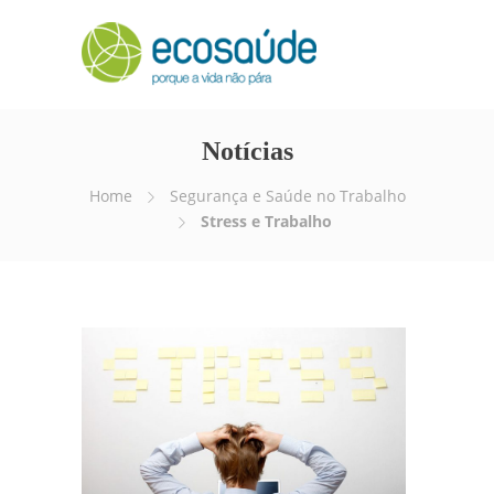
Notícias
Home
Segurança e Saúde no Trabalho
Stress e Trabalho