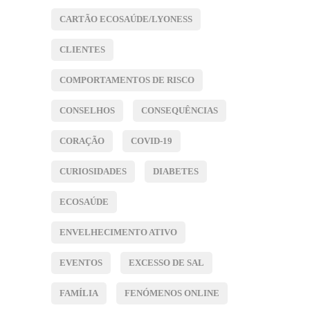
CARTÃO ECOSAÚDE/LYONESS
CLIENTES
COMPORTAMENTOS DE RISCO
CONSELHOS
CONSEQUÊNCIAS
CORAÇÃO
COVID-19
CURIOSIDADES
DIABETES
ECOSAÚDE
ENVELHECIMENTO ATIVO
EVENTOS
EXCESSO DE SAL
FAMÍLIA
FENÓMENOS ONLINE