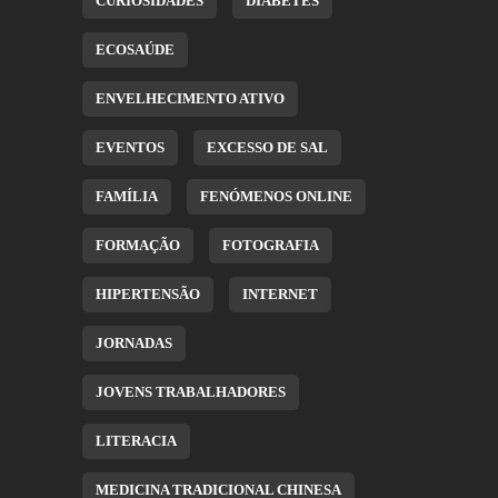
CURIOSIDADES
DIABETES
ECOSAÚDE
ENVELHECIMENTO ATIVO
EVENTOS
EXCESSO DE SAL
FAMÍLIA
FENÓMENOS ONLINE
FORMAÇÃO
FOTOGRAFIA
HIPERTENSÃO
INTERNET
JORNADAS
JOVENS TRABALHADORES
LITERACIA
MEDICINA TRADICIONAL CHINESA