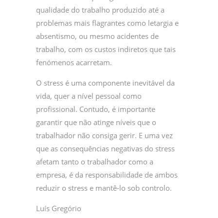
qualidade do trabalho produzido até a
problemas mais flagrantes como letargia e
absentismo, ou mesmo acidentes de
trabalho, com os custos indiretos que tais
fenómenos acarretam.
O stress é uma componente inevitável da
vida, quer a nível pessoal como
profissional. Contudo, é importante
garantir que não atinge níveis que o
trabalhador não consiga gerir. E uma vez
que as consequências negativas do stress
afetam tanto o trabalhador como a
empresa, é da responsabilidade de ambos
reduzir o stress e mantê-lo sob controlo.
Luís Gregório