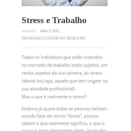
Stress e Trabalho
Julho 5, 2016
SEGURANÇA E SAÚDE NO TRABALHO
Todos os indivíduos que estão inseridos
no mercado de trabalho estão sujeitos, em
certos aspetos da sua carreira, ao stress
laboral (ou seja, aquele que tem origem na
sua atividade profissional).
Mas o que é realmente o stress?
Embora já quase todas as pessoas tenham
ouvido falar do termo “stress”, poucos
sabem o que realmente significa, o que o
causa e, mais importante ainda, quais são