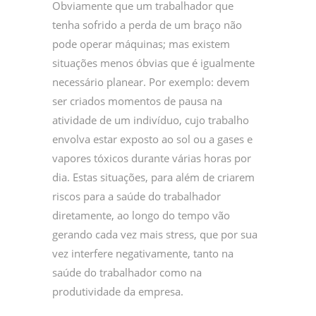
Obviamente que um trabalhador que
tenha sofrido a perda de um braço não
pode operar máquinas; mas existem
situações menos óbvias que é igualmente
necessário planear. Por exemplo: devem
ser criados momentos de pausa na
atividade de um indivíduo, cujo trabalho
envolva estar exposto ao sol ou a gases e
vapores tóxicos durante várias horas por
dia. Estas situações, para além de criarem
riscos para a saúde do trabalhador
diretamente, ao longo do tempo vão
gerando cada vez mais stress, que por sua
vez interfere negativamente, tanto na
saúde do trabalhador como na
produtividade da empresa.