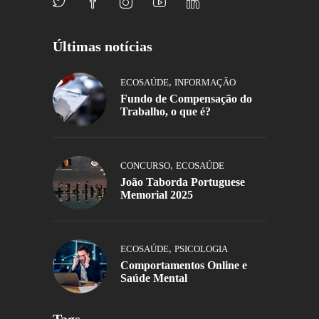
Últimas notícias
,
ECOSAÚDE
INFORMAÇÃO
Fundo de Compensação do
Trabalho, o que é?
,
CONCURSO
ECOSAÚDE
João Taborda Portuguese
Memorial 2025
,
ECOSAÚDE
PSICOLOGIA
Comportamentos Online e
Saúde Mental
Tags