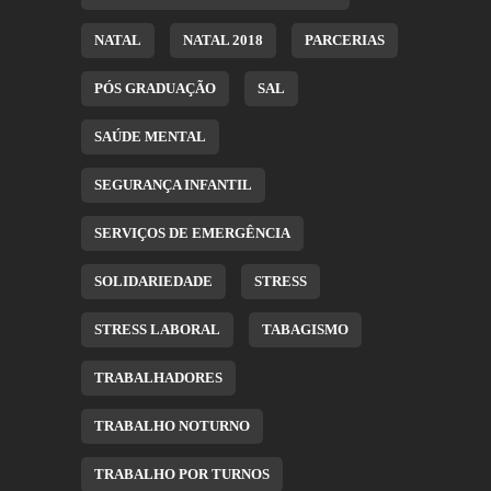
NATAL
NATAL 2018
PARCERIAS
PÓS GRADUAÇÃO
SAL
SAÚDE MENTAL
SEGURANÇA INFANTIL
SERVIÇOS DE EMERGÊNCIA
SOLIDARIEDADE
STRESS
STRESS LABORAL
TABAGISMO
TRABALHADORES
TRABALHO NOTURNO
TRABALHO POR TURNOS