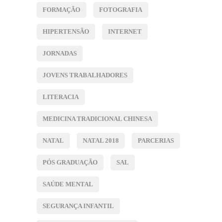
FORMAÇÃO
FOTOGRAFIA
HIPERTENSÃO
INTERNET
JORNADAS
JOVENS TRABALHADORES
LITERACIA
MEDICINA TRADICIONAL CHINESA
NATAL
NATAL 2018
PARCERIAS
PÓS GRADUAÇÃO
SAL
SAÚDE MENTAL
SEGURANÇA INFANTIL