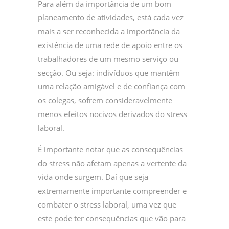
Para além da importância de um bom
planeamento de atividades, está cada vez
mais a ser reconhecida a importância da
existência de uma rede de apoio entre os
trabalhadores de um mesmo serviço ou
secção. Ou seja: indivíduos que mantêm
uma relação amigável e de confiança com
os colegas, sofrem consideravelmente
menos efeitos nocivos derivados do stress
laboral.
É importante notar que as consequências
do stress não afetam apenas a vertente da
vida onde surgem. Daí que seja
extremamente importante compreender e
combater o stress laboral, uma vez que
este pode ter consequências que vão para