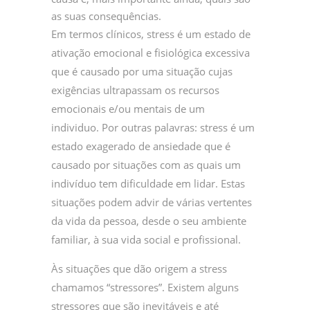
as suas consequências.
Em termos clínicos, stress é um estado de
ativação emocional e fisiológica excessiva
que é causado por uma situação cujas
exigências ultrapassam os recursos
emocionais e/ou mentais de um
individuo. Por outras palavras: stress é um
estado exagerado de ansiedade que é
causado por situações com as quais um
indivíduo tem dificuldade em lidar. Estas
situações podem advir de várias vertentes
da vida da pessoa, desde o seu ambiente
familiar, à sua vida social e profissional.
Às situações que dão origem a stress
chamamos “stressores”. Existem alguns
stressores que são inevitáveis e até