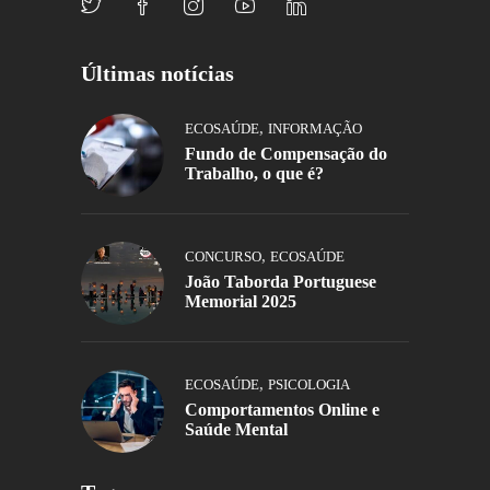
Últimas notícias
,
ECOSAÚDE
INFORMAÇÃO
Fundo de Compensação do
Trabalho, o que é?
,
CONCURSO
ECOSAÚDE
João Taborda Portuguese
Memorial 2025
,
ECOSAÚDE
PSICOLOGIA
Comportamentos Online e
Saúde Mental