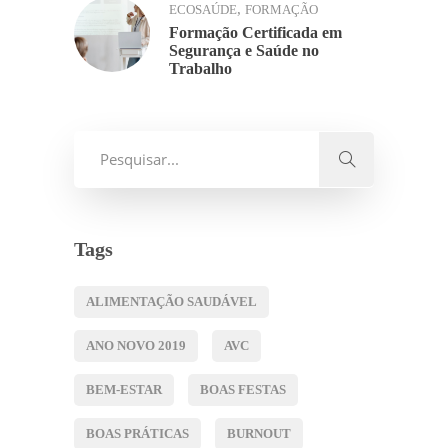
,
ECOSAÚDE
FORMAÇÃO
Formação Certificada em
Segurança e Saúde no
Trabalho
Tags
ALIMENTAÇÃO SAUDÁVEL
ANO NOVO 2019
AVC
BEM-ESTAR
BOAS FESTAS
BOAS PRÁTICAS
BURNOUT