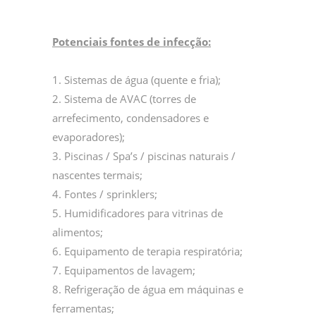
Potenciais fontes de infecção:
1. Sistemas de água (quente e fria);
2. Sistema de AVAC (torres de
arrefecimento, condensadores e
evaporadores);
3. Piscinas / Spa’s / piscinas naturais /
nascentes termais;
4. Fontes / sprinklers;
5. Humidificadores para vitrinas de
alimentos;
6. Equipamento de terapia respiratória;
7. Equipamentos de lavagem;
8. Refrigeração de água em máquinas e
ferramentas;