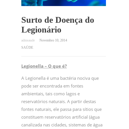
Surto de Doença do
Legionário
Novembro 10, 2014
SAÚDE
Legionella – O que é?
A Legionella é uma bactéria nociva que
pode ser encontrada em fontes
ambientais, tais como lagos e
reservatórios naturais. A partir destas
fontes naturais, ele passa para sítios que
constituem reservatórios artificial (água
canalizada nas cidades, sistemas de água