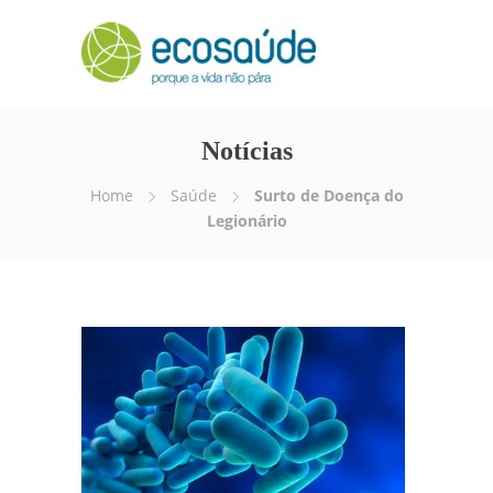
Notícias
Home
Saúde
Surto de Doença do
Legionário