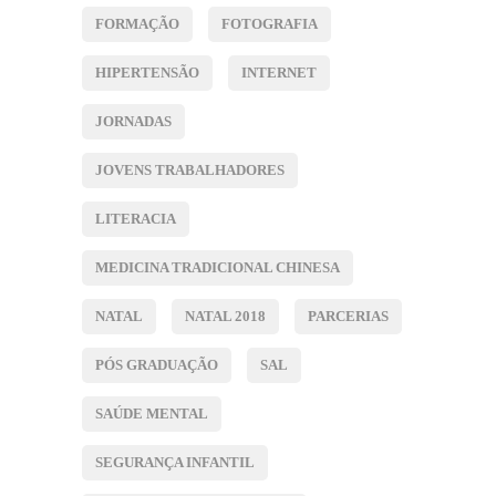
FORMAÇÃO
FOTOGRAFIA
HIPERTENSÃO
INTERNET
JORNADAS
JOVENS TRABALHADORES
LITERACIA
MEDICINA TRADICIONAL CHINESA
NATAL
NATAL 2018
PARCERIAS
PÓS GRADUAÇÃO
SAL
SAÚDE MENTAL
SEGURANÇA INFANTIL