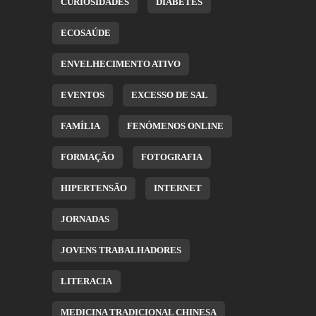
CURIOSIDADES
DIABETES
ECOSAÚDE
ENVELHECIMENTO ATIVO
EVENTOS
EXCESSO DE SAL
FAMÍLIA
FENÓMENOS ONLINE
FORMAÇÃO
FOTOGRAFIA
HIPERTENSÃO
INTERNET
JORNADAS
JOVENS TRABALHADORES
LITERACIA
MEDICINA TRADICIONAL CHINESA