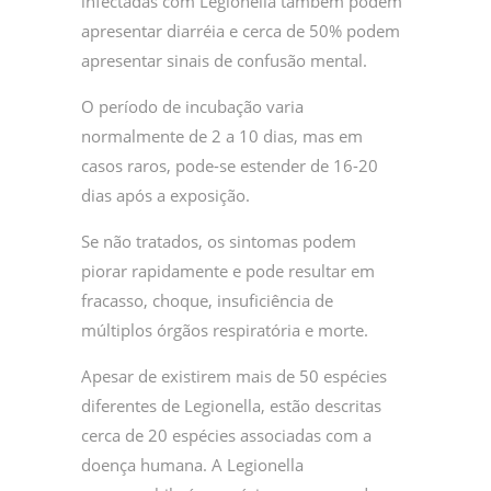
infectadas com Legionella também podem
apresentar diarréia e cerca de 50% podem
apresentar sinais de confusão mental.
O período de incubação varia
normalmente de 2 a 10 dias, mas em
casos raros, pode-se estender de 16-20
dias após a exposição.
Se não tratados, os sintomas podem
piorar rapidamente e pode resultar em
fracasso, choque, insuficiência de
múltiplos órgãos respiratória e morte.
Apesar de existirem mais de 50 espécies
diferentes de Legionella, estão descritas
cerca de 20 espécies associadas com a
doença humana. A Legionella