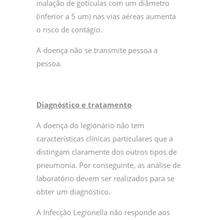
inalação de gotículas com um diâmetro
(inferior a 5 um) nas vias aéreas aumenta
o risco de contágio.
A doença não se transmite pessoa a
pessoa.
Diagnóstico e tratamento
A doença do legionário não tem
características clínicas particulares que a
distingam claramente dos outros tipos de
pneumonia. Por conseguinte, as análise de
laboratório devem ser realizados para se
obter um diagnóstico.
A Infecção Legionella não responde aos