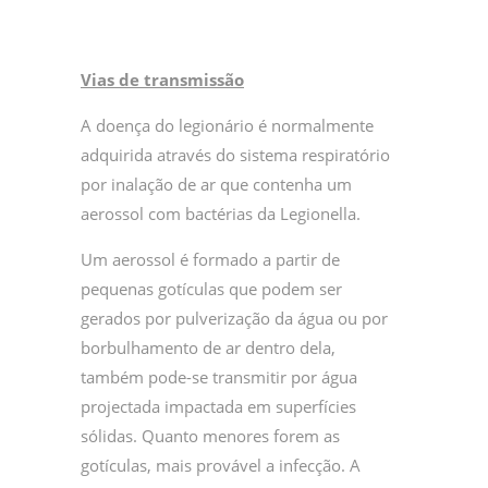
Vias de transmissão
A doença do legionário é normalmente
adquirida através do sistema respiratório
por inalação de ar que contenha um
aerossol com bactérias da Legionella.
Um aerossol é formado a partir de
pequenas gotículas que podem ser
gerados por pulverização da água ou por
borbulhamento de ar dentro dela,
também pode-se transmitir por água
projectada impactada em superfícies
sólidas. Quanto menores forem as
gotículas, mais provável a infecção. A