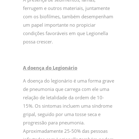
ferrugem e outros materiais, juntamente
com os biofilmes, também desempenham
um papel importante no propiciar
condições favoráveis em que Legionella
possa crescer.
A doença do Legionário
A doença do legionário é uma forma grave
de pneumonia que carrega com ele uma
relação de letalidade da ordem de 10-
15%. Os sintomas incluem uma síndrome
gripal, seguido por uma tosse seca e
progressão para pneumonia.
Aproximadamente 25-50% das pessoas