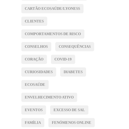
CARTÃO ECOSAÚDE/LYONESS
CLIENTES
COMPORTAMENTOS DE RISCO
CONSELHOS
CONSEQUÊNCIAS
CORAÇÃO
COVID-19
CURIOSIDADES
DIABETES
ECOSAÚDE
ENVELHECIMENTO ATIVO
EVENTOS
EXCESSO DE SAL
FAMÍLIA
FENÓMENOS ONLINE