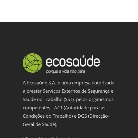
A Ecosaúde S.A. é uma empresa autorizada
a prestar Serviços Externos de Segurança e
Saúde no Trabalho (SST), pelos organismos
competentes - ACT (Autoridade para as
Condições do Trabalho) e DGS (Direcção-
Geral de Saúde).