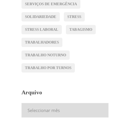
SERVIÇOS DE EMERGÊNCIA
SOLIDARIEDADE
STRESS
STRESS LABORAL
TABAGISMO
TRABALHADORES
TRABALHO NOTURNO
TRABALHO POR TURNOS
Arquivo
Arquivo