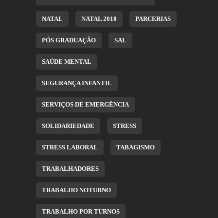
NATAL
NATAL 2018
PARCERIAS
PÓS GRADUAÇÃO
SAL
SAÚDE MENTAL
SEGURANÇA INFANTIL
SERVIÇOS DE EMERGÊNCIA
SOLIDARIEDADE
STRESS
STRESS LABORAL
TABAGISMO
TRABALHADORES
TRABALHO NOTURNO
TRABALHO POR TURNOS